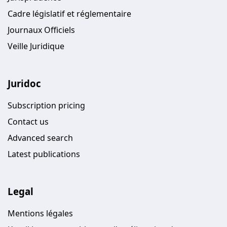
Cadre législatif et réglementaire
Journaux Officiels
Veille Juridique
Juridoc
Subscription pricing
Contact us
Advanced search
Latest publications
Legal
Mentions légales