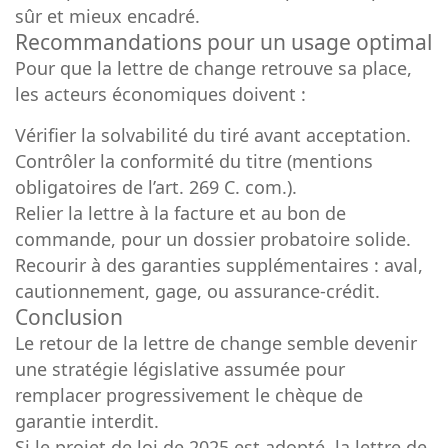
sûr et mieux encadré.
Recommandations pour un usage optimal
Pour que la lettre de change retrouve sa place,
les acteurs économiques doivent :
Vérifier la solvabilité du tiré avant acceptation.
Contrôler la conformité du titre (mentions
obligatoires de l’art. 269 C. com.).
Relier la lettre à la facture et au bon de
commande, pour un dossier probatoire solide.
Recourir à des garanties supplémentaires : aval,
cautionnement, gage, ou assurance-crédit.
Conclusion
Le retour de la lettre de change semble devenir
une stratégie législative assumée pour
remplacer progressivement le chèque de
garantie interdit.
Si le projet de loi de 2025 est adopté, la lettre de