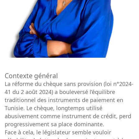
Contexte général
La réforme du chèque sans provision (loi n°2024-
41 du 2 août 2024) a bouleversé l’équilibre
traditionnel des instruments de paiement en
Tunisie. Le chèque, longtemps utilisé
abusivement comme instrument de crédit, perd
progressivement sa place dominante.
Face à cela, le législateur semble vouloir