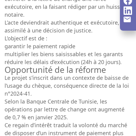
exécutoire, en la faisant rédiger par un huissier
notaire.
L’acte deviendrait authentique et exécutoire,
assimilé à une décision de justice.
L’objectif est de :
garantir le paiement rapide
multiplier les biens saisissables et les garants
réduire les délais d’exécution (24h à 20 jours).
Opportunité de la réforme
Le projet s’inscrit dans un contexte de baisse de
l’usage du chèque, conséquence directe de la loi
n°2024-41.
Selon la Banque Centrale de Tunisie, les
opérations par lettre de change ont augmenté
de 0,7 % en janvier 2025.
Ce regain d’intérêt traduit la volonté du marché
de disposer d’un instrument de paiement plus