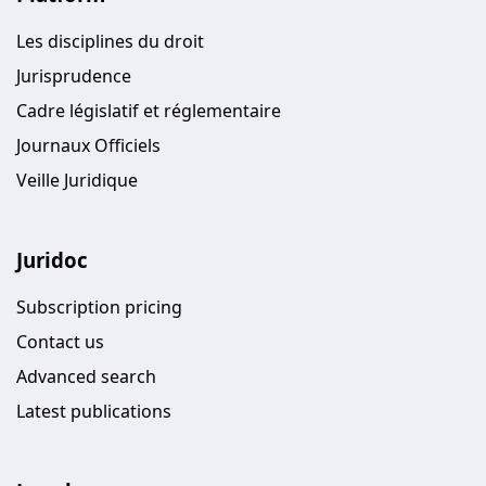
Les disciplines du droit
Jurisprudence
Cadre législatif et réglementaire
Journaux Officiels
Veille Juridique
Juridoc
Subscription pricing
Contact us
Advanced search
Latest publications