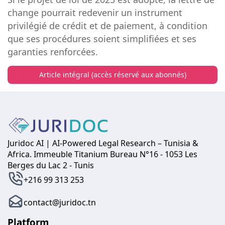
change pourrait redevenir un instrument
privilégié de crédit et de paiement, à condition
que ses procédures soient simplifiées et ses
garanties renforcées.
Article intégral (accès réservé aux abonnés)
Juridoc AI | AI-Powered Legal Research – Tunisia &
Africa. Immeuble Titanium Bureau N°16 - 1053 Les
Berges du Lac 2 - Tunis
+216 99 313 253
contact@juridoc.tn
Platform