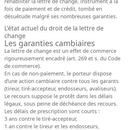
réhabiliter la lettre de change, instrument à la
fois de paiement et de crédit, tombé en
désuétude malgré ses nombreuses garanties.
L’état actuel du droit de la lettre de
change
Les garanties cambiaires
La lettre de change est un effet de commerce
rigoureusement encadré (art. 269 et s. du Code
de commerce).
En cas de non-paiement, le porteur dispose
d’une action cambiaire contre tous les garants
(tireur, tiré-accepteur, endosseurs, avaliseurs).
Le recours suppose le protêt dans les délais
légaux, sous peine de déchéance des recours.
Les délais de prescription sont courts :
3 ans contre le tiré-accepteur,
1 an contre le tireur et les endosseurs,