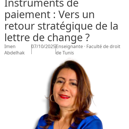
Instruments de
paiement : Vers un
retour stratégique de la
lettre de change ?
Imen
07/10/2025
Enseignante · Faculté de droit
Abdelhak
de Tunis