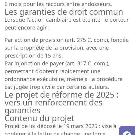
6 mois pour les recours entre endosseurs.
Les garanties de droit commun
Lorsque l’action cambiaire est éteinte, le porteur
peut encore agir :
Par action de provision (art. 275 C. com.), fondée
sur la propriété de la provision, avec une
prescription de 15 ans.
Par injonction de payer (art. 317 C. com.),
permettant d’obtenir rapidement une
ordonnance exécutoire, même si la procédure
est jugée trop civile par certains auteurs.
Le projet de réforme de 2025 :
vers un renforcement des
garanties
Contenu du projet
Projet de loi déposé le 19 mars 2025 : vise à
conférer à la lettre de change une force