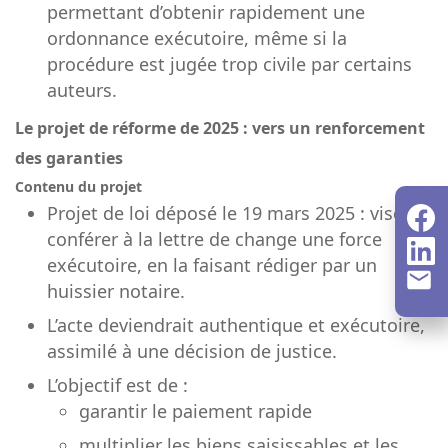
permettant d’obtenir rapidement une
ordonnance exécutoire, même si la
procédure est jugée trop civile par certains
auteurs.
Le projet de réforme de 2025 : vers un renforcement
des garanties
Contenu du projet
Projet de loi déposé le 19 mars 2025 : vise à
conférer à la lettre de change une force
exécutoire, en la faisant rédiger par un
huissier notaire.
L’acte deviendrait authentique et exécutoire,
assimilé à une décision de justice.
L’objectif est de :
garantir le paiement rapide
multiplier les biens saisissables et les