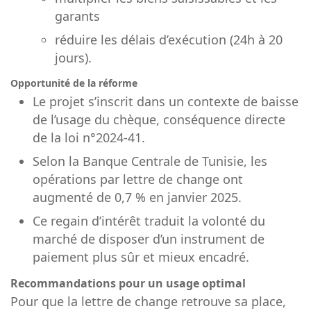
garants
réduire les délais d’exécution (24h à 20
jours).
Opportunité de la réforme
Le projet s’inscrit dans un contexte de baisse
de l’usage du chèque, conséquence directe
de la loi n°2024-41.
Selon la Banque Centrale de Tunisie, les
opérations par lettre de change ont
augmenté de 0,7 % en janvier 2025.
Ce regain d’intérêt traduit la volonté du
marché de disposer d’un instrument de
paiement plus sûr et mieux encadré.
Recommandations pour un usage optimal
Pour que la lettre de change retrouve sa place,