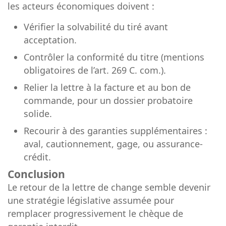
les acteurs économiques doivent :
Vérifier la solvabilité du tiré avant
acceptation.
Contrôler la conformité du titre (mentions
obligatoires de l’art. 269 C. com.).
Relier la lettre à la facture et au bon de
commande, pour un dossier probatoire
solide.
Recourir à des garanties supplémentaires :
aval, cautionnement, gage, ou assurance-
crédit.
Conclusion
Le retour de la lettre de change semble devenir
une stratégie législative assumée pour
remplacer progressivement le chèque de