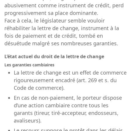
abusivement comme instrument de crédit, perd
progressivement sa place dominante.
Face à cela, le législateur semble vouloir
réhabiliter la lettre de change, instrument à la
fois de paiement et de crédit, tombé en
désuétude malgré ses nombreuses garanties.
L’état actuel du droit de la lettre de change
Les garanties cambiaires
La lettre de change est un effet de commerce
rigoureusement encadré (art. 269 et s. du
Code de commerce).
En cas de non-paiement, le porteur dispose
d’une action cambiaire contre tous les
garants (tireur, tiré-accepteur, endosseurs,
avaliseurs).
Le recours suppose le protêt dans les délais