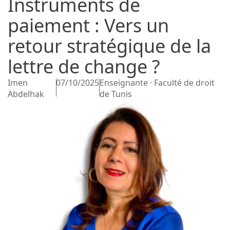
Instruments de
paiement : Vers un
retour stratégique de la
lettre de change ?
Imen
07/10/2025
Enseignante · Faculté de droit
Abdelhak
de Tunis