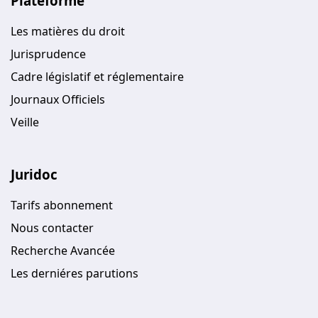
Plateforme
Les matières du droit
Jurisprudence
Cadre législatif et réglementaire
Journaux Officiels
Veille
Juridoc
Tarifs abonnement
Nous contacter
Recherche Avancée
Les derniéres parutions