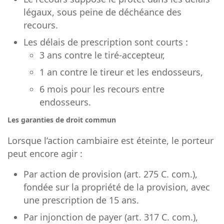
légaux, sous peine de déchéance des
recours.
Les délais de prescription sont courts :
3 ans contre le tiré-accepteur,
1 an contre le tireur et les endosseurs,
6 mois pour les recours entre
endosseurs.
Les garanties de droit commun
Lorsque l’action cambiaire est éteinte, le porteur
peut encore agir :
Par action de provision (art. 275 C. com.),
fondée sur la propriété de la provision, avec
une prescription de 15 ans.
Par injonction de payer (art. 317 C. com.),