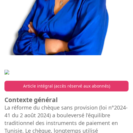
Article intégral (accès réservé aux abonnés)
Contexte général
La réforme du chèque sans provision (loi n°2024-
41 du 2 août 2024) a bouleversé l’équilibre
traditionnel des instruments de paiement en
Tunisie. Le chèque, longtemps utilisé