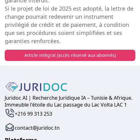
garantie interdit.
Si le projet de loi de 2025 est adopté, la lettre de
change pourrait redevenir un instrument
privilégié de crédit et de paiement, à condition
que ses procédures soient simplifiées et ses
garanties renforcées.
Article intégral (accès réservé aux abonnés)
Juridoc AI | Recherche Juridique IA – Tunisie & Afrique.
Immeuble l'étoile du Lac passage du Lac Volta LAC 1
+216 99 313 253
contact@juridoc.tn