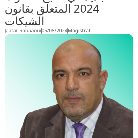
2024 المتعلق بقانون
الشيكات
Jaafar Rabaaoui
05/08/2024
Magistrat