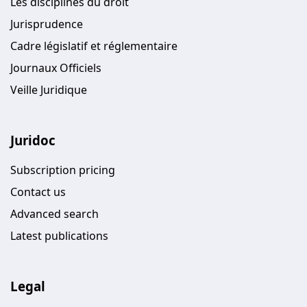
Les disciplines du droit
Jurisprudence
Cadre législatif et réglementaire
Journaux Officiels
Veille Juridique
Juridoc
Subscription pricing
Contact us
Advanced search
Latest publications
Legal