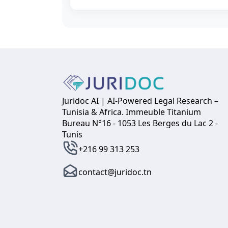
Juridoc AI | AI-Powered Legal Research –
Tunisia & Africa. Immeuble Titanium
Bureau N°16 - 1053 Les Berges du Lac 2 -
Tunis
+216 99 313 253
contact@juridoc.tn