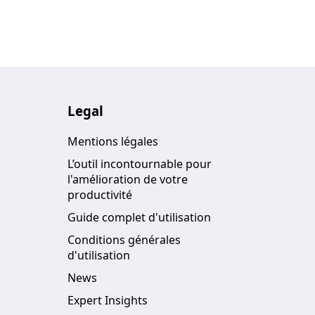
Legal
Mentions légales
L’outil incontournable pour
l'amélioration de votre
productivité
Guide complet d'utilisation
Conditions générales
d'utilisation
News
Expert Insights