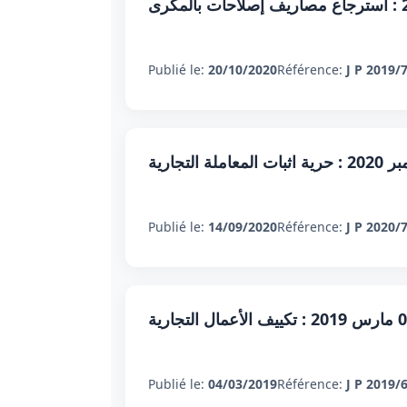
Publié le:
20/10/2020
Référence:
J P 2019/
Publié le:
14/09/2020
Référence:
J P 2020/
Publié le:
04/03/2019
Référence:
J P 2019/