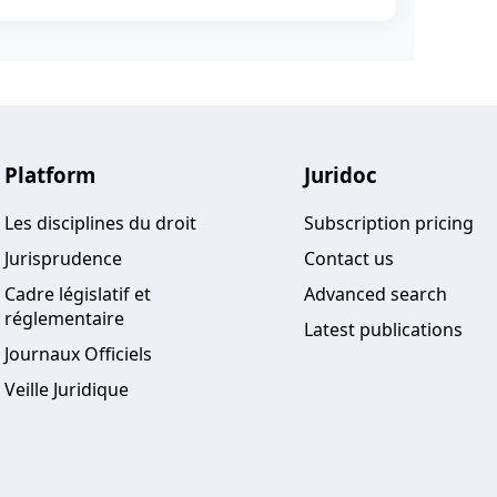
Platform
Juridoc
Les disciplines du droit
Subscription pricing
Jurisprudence
Contact us
Cadre législatif et
Advanced search
réglementaire
Latest publications
Journaux Officiels
Veille Juridique