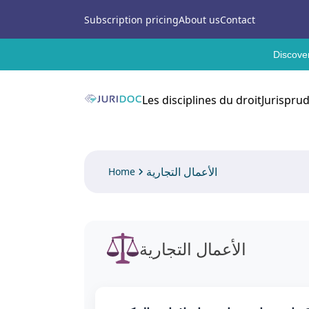
Subscription pricing
About us
Contact
Discover
Les disciplines du droit
Jurispru
الأعمال التجارية
Home
الأعمال التجارية