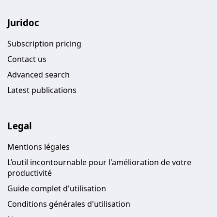
Juridoc
Subscription pricing
Contact us
Advanced search
Latest publications
Legal
Mentions légales
L’outil incontournable pour l'amélioration de votre
productivité
Guide complet d'utilisation
Conditions générales d'utilisation