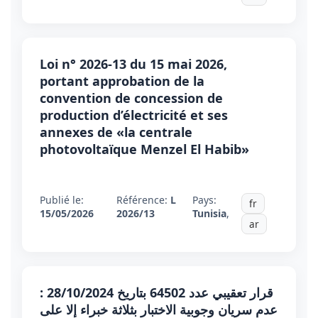
Loi n° 2026-13 du 15 mai 2026,
portant approbation de la
convention de concession de
production d’électricité et ses
annexes de «la centrale
photovoltaïque Menzel El Habib»
Publié le:
Référence:
L
Pays:
fr
15/05/2026
2026/13
Tunisia
,
ar
قرار تعقيبي عدد 64502 بتاريخ 28/10/2024 :
عدم سريان وجوبية الاختبار بثلاثة خبراء إلا على