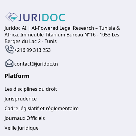
Juridoc AI | AI-Powered Legal Research – Tunisia &
Africa. Immeuble Titanium Bureau N°16 - 1053 Les
Berges du Lac 2 - Tunis
+216 99 313 253
contact@juridoc.tn
Platform
Les disciplines du droit
Jurisprudence
Cadre législatif et réglementaire
Journaux Officiels
Veille Juridique