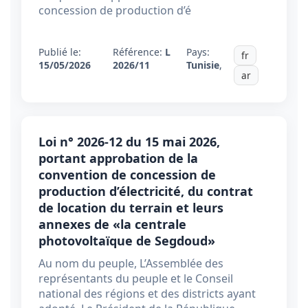
concession de production d’é
Publié le:
Référence:
L
Pays:
fr
15/05/2026
2026/11
Tunisie
,
ar
Loi n° 2026-12 du 15 mai 2026,
portant approbation de la
convention de concession de
production d’électricité, du contrat
de location du terrain et leurs
annexes de «la centrale
photovoltaïque de Segdoud»
Au nom du peuple, L’Assemblée des
représentants du peuple et le Conseil
national des régions et des districts ayant