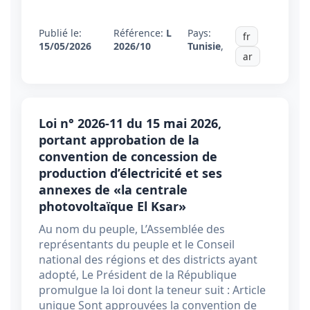
Publié le:
Référence:
L
Pays:
fr
15/05/2026
2026/10
Tunisie
,
ar
Loi n° 2026-11 du 15 mai 2026,
portant approbation de la
convention de concession de
production d’électricité et ses
annexes de «la centrale
photovoltaïque El Ksar»
Au nom du peuple, L’Assemblée des
représentants du peuple et le Conseil
national des régions et des districts ayant
adopté, Le Président de la République
promulgue la loi dont la teneur suit : Article
unique Sont approuvées la convention de