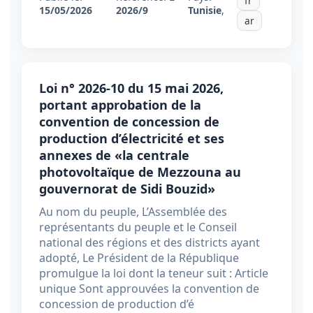
fr
15/05/2026
2026/9
Tunisie
,
ar
Loi n° 2026-10 du 15 mai 2026,
portant approbation de la
convention de concession de
production d’électricité et ses
annexes de «la centrale
photovoltaïque de Mezzouna au
gouvernorat de Sidi Bouzid»
Au nom du peuple, L’Assemblée des
représentants du peuple et le Conseil
national des régions et des districts ayant
adopté, Le Président de la République
promulgue la loi dont la teneur suit : Article
unique Sont approuvées la convention de
concession de production d’é