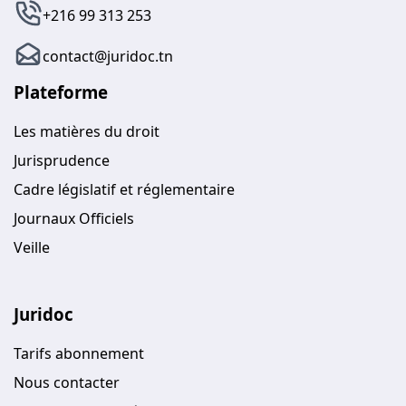
+216 99 313 253
contact@juridoc.tn
Plateforme
Les matières du droit
Jurisprudence
Cadre législatif et réglementaire
Journaux Officiels
Veille
Juridoc
Tarifs abonnement
Nous contacter