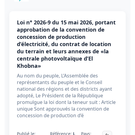
Loi n° 2026-9 du 15 mai 2026, portant
approbation de la convention de
concession de production
d’électricité, du contrat de location
du terrain et leurs annexes de «la
centrale photovoltaïque d’El
Khobna»
Au nom du peuple, L’Assemblée des
représentants du peuple et le Conseil
national des régions et des districts ayant
adopté, Le Président de la République
promulgue la loi dont la teneur suit : Article
unique Sont approuvés la convention de
concession de production d’é
Publié le:
Référence:
L
Pays: