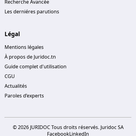
Recherche Avancée
Les derniéres parutions
Légal
Mentions légales
À propos de Juridoc.tn
Guide complet d'utilisation
CGU
Actualités
Paroles d’experts
© 2026 JURIDOC Tous droits réservés. Juridoc SA
Facebook
LinkedIn