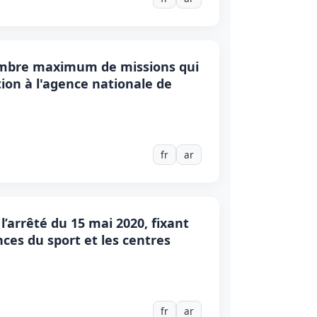
 nombre maximum de missions qui
ion à l'agence nationale de
fr
ar
’arrêté du 15 mai 2020, fixant
nces du sport et les centres
fr
ar