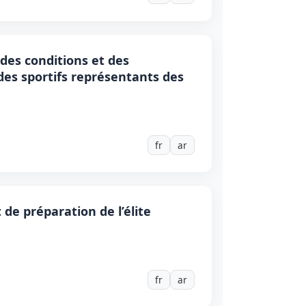
 des conditions et des
des sportifs représentants des
fr
ar
 de préparation de l’élite
fr
ar