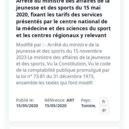
Arrêté du ministre des affaires de la
jeunesse et des sports du 15 mai
2020, fixant les tarifs des services
présentés par le centre national de
la médecine et des sciences du sport
et les centres régionaux y relevant
Modifié par : - Arrêté du ministre de la
jeunesse et des sports du 15 novembre
2023 Le ministre des affaires de la jeunesse
et des sports, Vu la Constitution, Vu le code
de la comptabilité publique promulgué par
la loi n° 73-81 du 31 décembre 1973,
ensemble les textes qui l’ont modifi
Publié le:
Référence:
ART
Pays:
fr
15/05/2020
15/05/2020
Tunisie
,
ar