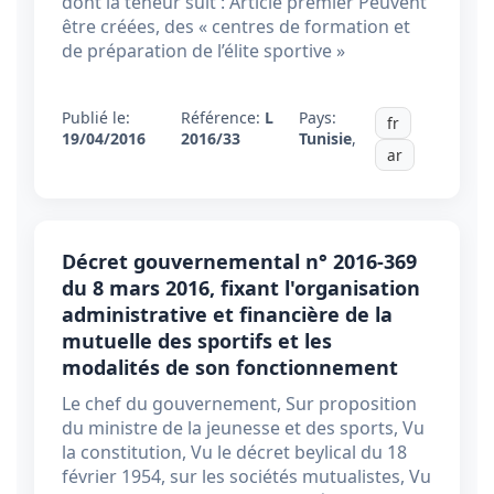
dont la teneur suit : Article premier Peuvent
être créées, des « centres de formation et
de préparation de l’élite sportive »
Publié le:
Référence:
L
Pays:
fr
19/04/2016
2016/33
Tunisie
,
ar
Décret gouvernemental n° 2016-369
du 8 mars 2016, fixant l'organisation
administrative et financière de la
mutuelle des sportifs et les
modalités de son fonctionnement
Le chef du gouvernement, Sur proposition
du ministre de la jeunesse et des sports, Vu
la constitution, Vu le décret beylical du 18
février 1954, sur les sociétés mutualistes, Vu