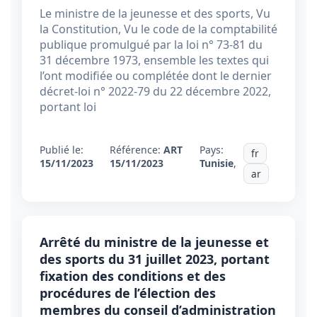
Le ministre de la jeunesse et des sports, Vu
la Constitution, Vu le code de la comptabilité
publique promulgué par la loi n° 73-81 du
31 décembre 1973, ensemble les textes qui
l’ont modifiée ou complétée dont le dernier
décret-loi n° 2022-79 du 22 décembre 2022,
portant loi
Publié le:
Référence:
ART
Pays:
fr
15/11/2023
15/11/2023
Tunisie
,
ar
Arrêté du ministre de la jeunesse et
des sports du 31 juillet 2023, portant
fixation des conditions et des
procédures de l’élection des
membres du conseil d’administration