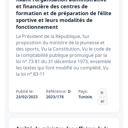
et financière des centres de
formation et de préparation de l’élite
sportive et leurs modalités de
fonctionnement
Le Président de la République, Sur
proposition du ministre de la jeunesse et
des sports, Vu la Constitution, Vu le code de
la comptabilité publique promulgué par la
loi n° 73-81 du 31 décembre 1973, ensemble
les textes qui l’ont modifié ou complété, Vu
la loi n° 83-11
Publié le:
Référence:
D
Pays:
fr
23/02/2023
2023/178
Tunisie
,
ar