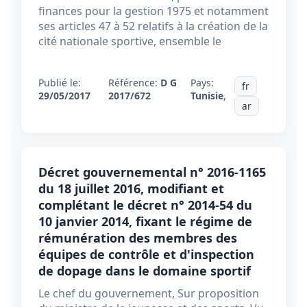
finances pour la gestion 1975 et notamment
ses articles 47 à 52 relatifs à la création de la
cité nationale sportive, ensemble le
Publié le:
Référence:
D G
Pays:
fr
29/05/2017
2017/672
Tunisie
,
ar
Décret gouvernemental n° 2016-1165
du 18 juillet 2016, modifiant et
complétant le décret n° 2014-54 du
10 janvier 2014, fixant le régime de
rémunération des membres des
équipes de contrôle et d'inspection
de dopage dans le domaine sportif
Le chef du gouvernement, Sur proposition