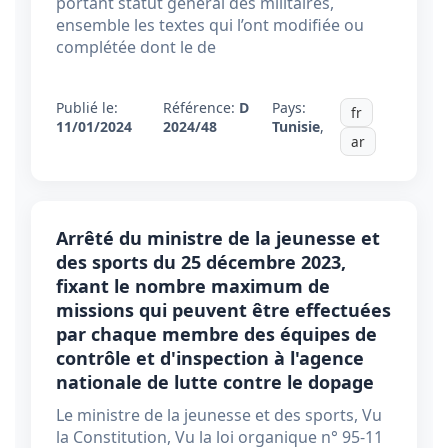
portant statut général des militaires,
ensemble les textes qui l’ont modifiée ou
complétée dont le de
Publié le:
Référence:
D
Pays:
fr
11/01/2024
2024/48
Tunisie
,
ar
Arrêté du ministre de la jeunesse et
des sports du 25 décembre 2023,
fixant le nombre maximum de
missions qui peuvent être effectuées
par chaque membre des équipes de
contrôle et d'inspection à l'agence
nationale de lutte contre le dopage
Le ministre de la jeunesse et des sports, Vu
la Constitution, Vu la loi organique n° 95-11