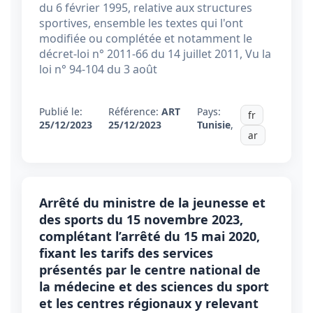
du 6 février 1995, relative aux structures
sportives, ensemble les textes qui l'ont
modifiée ou complétée et notamment le
décret-loi n° 2011-66 du 14 juillet 2011, Vu la
loi n° 94-104 du 3 août
Publié le:
Référence:
ART
Pays:
fr
25/12/2023
25/12/2023
Tunisie
,
ar
Arrêté du ministre de la jeunesse et
des sports du 15 novembre 2023,
complétant l’arrêté du 15 mai 2020,
fixant les tarifs des services
présentés par le centre national de
la médecine et des sciences du sport
et les centres régionaux y relevant