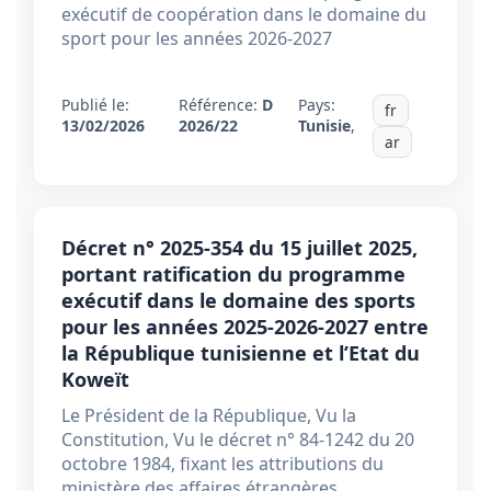
exécutif de coopération dans le domaine du
sport pour les années 2026-2027
Publié le:
Référence:
D
Pays:
fr
13/02/2026
2026/22
Tunisie
,
ar
Décret n° 2025-354 du 15 juillet 2025,
portant ratification du programme
exécutif dans le domaine des sports
pour les années 2025-2026-2027 entre
la République tunisienne et l’Etat du
Koweït
Le Président de la République, Vu la
Constitution, Vu le décret n° 84-1242 du 20
octobre 1984, fixant les attributions du
ministère des affaires étrangères,