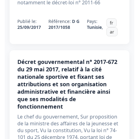
notamment le décret-loi n° 2011-66
Publié le:
Référence:
D G
Pays:
fr
25/09/2017
2017/1058
Tunisie
,
ar
Décret gouvernemental n° 2017-672
du 29 mai 2017, relatif à la cité
nationale sportive et fixant ses
attributions et son organisation
administrative et financière ainsi
que ses modalités de
fonctionnement
Le chef du gouvernement, Sur proposition
de la ministre des affaires de la jeunesse et
du sport, Vu la constitution, Vu la loi n° 74-
101 du 25 décembre 1974, portant loi de