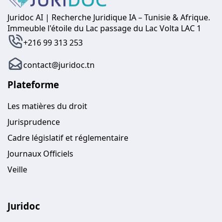
Juridoc AI | Recherche Juridique IA – Tunisie & Afrique.
Immeuble l'étoile du Lac passage du Lac Volta LAC 1
+216 99 313 253
contact@juridoc.tn
Plateforme
Les matières du droit
Jurisprudence
Cadre législatif et réglementaire
Journaux Officiels
Veille
Juridoc