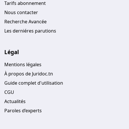
Tarifs abonnement
Nous contacter
Recherche Avancée
Les derniéres parutions
Légal
Mentions légales
À propos de Juridoc.tn
Guide complet d'utilisation
CGU
Actualités
Paroles d’experts