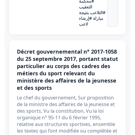
#محكمة
التعقيب
#التلاعب بنتيجة
مباراة
#إرشاء
لاعب
Décret gouvernemental n° 2017-1058
du 25 septembre 2017, portant statut
particulier au corps des cadres des
métiers du sport relevant du
ministère des affaires de la jeunesse
et des sports
Le chef du gouvernement, Sur proposition
de la ministre des affaires de la jeunesse et
des sports, Vu la constitution, Vu la loi
organique n° 95-11 du 6 février 1995,
relative aux structures sportives, ensemble
les textes qui l’ont modifiée ou complétée et