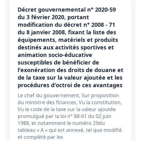
Décret gouvernemental n° 2020-59
du 3 février 2020, portant
modification du décret n° 2008 - 71
du 8 janvier 2008, fixant la liste des
équipements, matériels et produits
destinés aux activités sportives et
animation socio-éducative
susceptibles de bénéficier de
l'exonération des droits de douane et
de la taxe sur la valeur ajoutée et les
procédures d'octroi de ces avantages
Le chef du gouvernement, Sur proposition
du ministre des finances, Vu la constitution,
Vu le code de la taxe sur la valeur ajoutée
promulgué par la loi n° 88-61 du 02 juin
1988, et notamment le numéro 29du
tableau « A » qui est annexé, tel que modifié
et complété par les