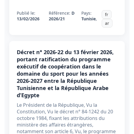
Publié le:
Référence:
D
Pays:
fr
13/02/2026
2026/21
Tunisie
,
ar
Décret n° 2026-22 du 13 février 2026,
portant ratification du programme
exécutif de coopération dans le
domaine du sport pour les années
2026-2027 entre la République
Tunisienne et la République Arabe
d’Egypte
Le Président de la République, Vu la
Constitution, Vu le décret n° 84-1242 du 20
octobre 1984, fixant les attributions du
ministère des affaires étrangères,
notamment son article 6, Vu, le programme