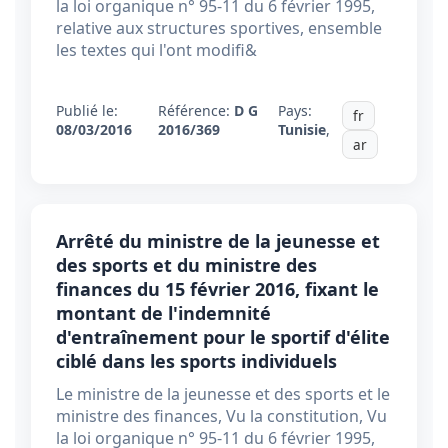
la loi organique n° 95-11 du 6 février 1995,
relative aux structures sportives, ensemble
les textes qui l'ont modifi&
Publié le:
Référence:
D G
Pays:
fr
08/03/2016
2016/369
Tunisie
,
ar
Arrêté du ministre de la jeunesse et
des sports et du ministre des
finances du 15 février 2016, fixant le
montant de l'indemnité
d'entraînement pour le sportif d'élite
ciblé dans les sports individuels
Le ministre de la jeunesse et des sports et le
ministre des finances, Vu la constitution, Vu
la loi organique n° 95-11 du 6 février 1995,