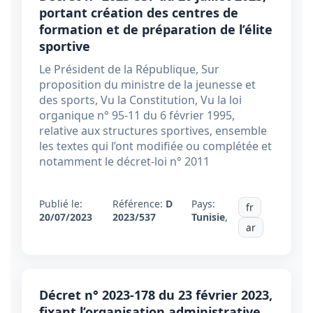
portant création des centres de
formation et de préparation de l’élite
sportive
Le Président de la République, Sur
proposition du ministre de la jeunesse et
des sports, Vu la Constitution, Vu la loi
organique n° 95-11 du 6 février 1995,
relative aux structures sportives, ensemble
les textes qui l’ont modifiée ou complétée et
notamment le décret-loi n° 2011
Publié le:
Référence:
D
Pays:
fr
20/07/2023
2023/537
Tunisie
,
ar
Décret n° 2023-178 du 23 février 2023,
fixant l’organisation administrative