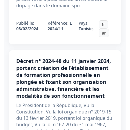
dopage dans le domaine spo
Publié le:
Référence:
L
Pays:
fr
08/02/2024
2024/11
Tunisie
,
ar
Décret n° 2024-48 du 11 janvier 2024,
portant création de l’établissement
de formation professionnelle en
plongée et fixant son organisation
administrative, financière et les
modalités de son fonctionnement
Le Président de la République, Vu la
Constitution, Vu la loi organique n° 2019-15
du 13 février 2019, portant loi organique du
budget, Vu la loi n° 67-20 du 31 mai 1967,