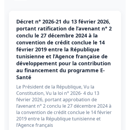
Décret n° 2026-21 du 13 février 2026,
portant ratification de l’avenant n° 2
conclu le 27 décembre 2024 à la
convention de crédit conclue le 14
février 2019 entre la République
tunisienne et l’Agence française de
développement pour la contribution
au financement du programme E-
Santé
Le Président de la République, Vu la
Constitution, Vu la loi n° 2026- 4 du 13
février 2026, portant approbation de
l’avenant n° 2 conclu le 27 décembre 2024 à
la convention de crédit conclue le 14 février
2019 entre la République tunisienne et
l’Agence français