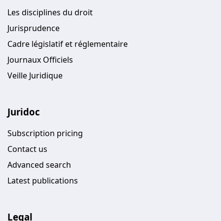
Les disciplines du droit
Jurisprudence
Cadre législatif et réglementaire
Journaux Officiels
Veille Juridique
Juridoc
Subscription pricing
Contact us
Advanced search
Latest publications
Legal