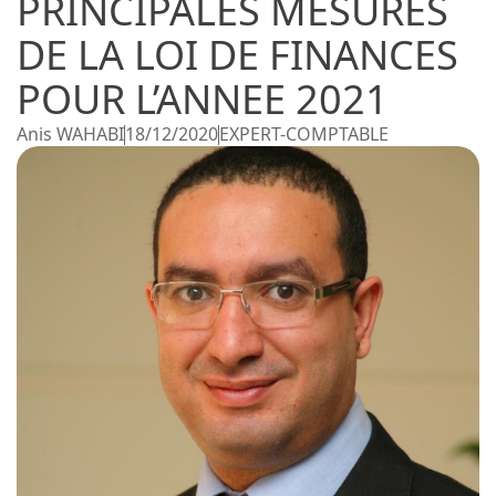
PRINCIPALES MESURES
DE LA LOI DE FINANCES
POUR L’ANNEE 2021
Anis WAHABI
18/12/2020
EXPERT-COMPTABLE