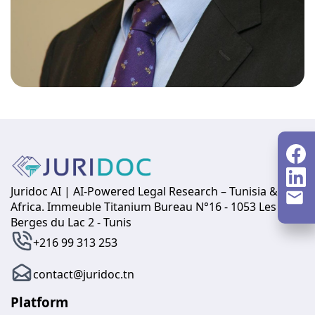
Juridoc AI | AI-Powered Legal Research – Tunisia &
Africa. Immeuble Titanium Bureau N°16 - 1053 Les
Berges du Lac 2 - Tunis
+216 99 313 253
contact@juridoc.tn
Platform