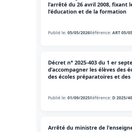
l’arrêté du 26 avril 2008, fixant
l’éducation et de la formation
Publié le:
05/05/2026
Référence:
ART 05/0
Décret n° 2025-403 du 1 er septe
d’accompagner les élèves des éc
des écoles préparatoires et des 
Publié le:
01/09/2025
Référence:
D 2025/4
Arrêté du ministre de l'enseigne