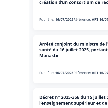
création d’un consortium de rec
Publié le:
16/07/2025
Référence:
ART 16/0
Arrêté conjoint du ministre de 
santé du 16 juillet 2025, porta
Monastir
Publié le:
16/07/2025
Référence:
ART 16/0
Décret n° 2025-356 du 15 juillet
l’enseignement supérieur et de 