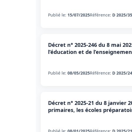
Publié le:
15/07/2025
Référence:
D 2025/3
Décret n° 2025-246 du 8 mai 2025
l’éducation et de l’enseignemen
Publié le:
08/05/2025
Référence:
D 2025/2
Décret n° 2025-21 du 8 janvier 2
primaires, les écoles préparatoi
Publié le:
08/01/2025
Référence:
D 2025/2