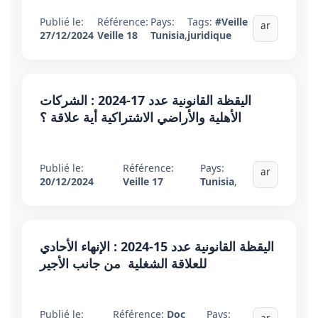
Publié le:
Référence:
Pays:
Tags:
#Veille
ar
27/12/2024
Veille 18
Tunisia
,
juridique
اليقظة القانونية عدد 17-2024 : الشركات
الأهلية والأراضي الاشتراكية أية علاقة ؟
Publié le:
Référence:
Pays:
ar
20/12/2024
Veille 17
Tunisia
,
اليقظة القانونية عدد 15-2024 : الإنهاء الأحادي
للعلاقة الشغلية من جانب الأجير
Publié le:
Référence:
Doc
Pays:
ar