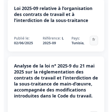
Loi 2025-09 relative à l’organisation
des contrats de travail et à
l’interdiction de la sous-traitance
Publié le:
Référence:
L
Pays:
fr
02/06/2025
2025-09
Tunisia
,
Analyse de la loi n° 2025-9 du 21 mai
2025 sur la réglementation des
contrats de travail et l’interdiction de
la sous-traitance de main-d’œuvre,
accompagnée des modifications
introduites dans le Code du travail.