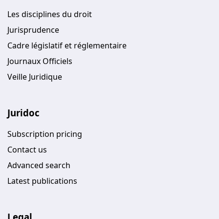
Les disciplines du droit
Jurisprudence
Cadre législatif et réglementaire
Journaux Officiels
Veille Juridique
Juridoc
Subscription pricing
Contact us
Advanced search
Latest publications
Legal