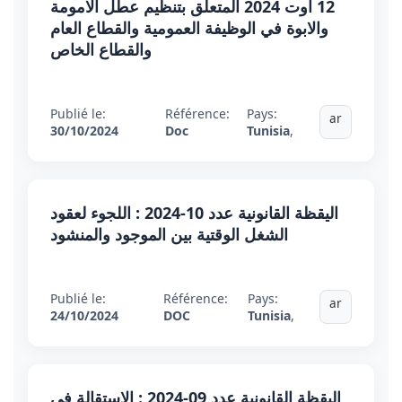
12 اوت 2024 المتعلق بتنظيم عطل الامومة
والابوة في الوظيفة العمومية والقطاع العام
والقطاع الخاص
Publié le:
Référence:
Pays:
ar
30/10/2024
Doc
Tunisia
,
اليقظة القانونية عدد 10-2024 : اللجوء لعقود
الشغل الوقتية بين الموجود والمنشود
Publié le:
Référence:
Pays:
ar
24/10/2024
DOC
Tunisia
,
اليقظة القانونية عدد 09-2024 : الاستقالة في