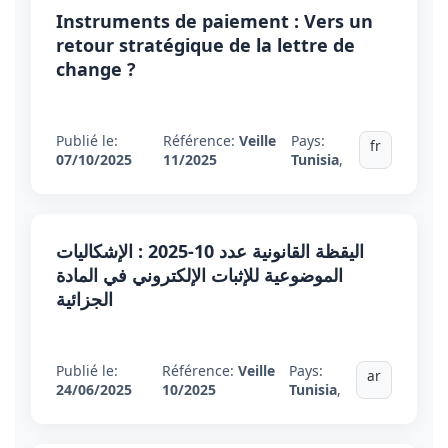
Instruments de paiement : Vers un
retour stratégique de la lettre de
change ?
Publié le:
Référence:
Veille
Pays:
fr
07/10/2025
11/2025
Tunisia
,
اليقظة القانونية عدد 10-2025 : الإشكاليات
الموضوعية للإثبات الإلكتروني في المادة
الجزائية
Publié le:
Référence:
Veille
Pays:
ar
24/06/2025
10/2025
Tunisia
,