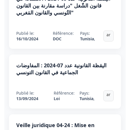
قانون الشّغل "دراسة مقارنة بين القانون
التُونسي والقانون المَغربي"
Publié le:
Référence:
Pays:
ar
16/10/2024
DOC
Tunisia
,
اليقظة القانونية عدد 07-2024 : المفاوضات
الجماعية في القانون التونسي
Publié le:
Référence:
Pays:
ar
13/09/2024
Loi
Tunisia
,
Veille juridique 04-24 : Mise en