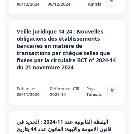
06/12/2024
06/12/2024
Tunisia
,
Veille juridique 14-24 : Nouvelles
obligations des établissements
bancaires en matière de
transactions par chèque telles que
fixées par la circulaire BCT n° 2024-14
du 21 novembre 2024
Publié le:
Référence:
CIR
Pays:
fr
26/11/2024
2024-14
Tunisia
,
اليقظة القانونية عدد 11-2024 : الجديد في
قانون الامومة والابوة: القانون عدد 44 بتاريخ