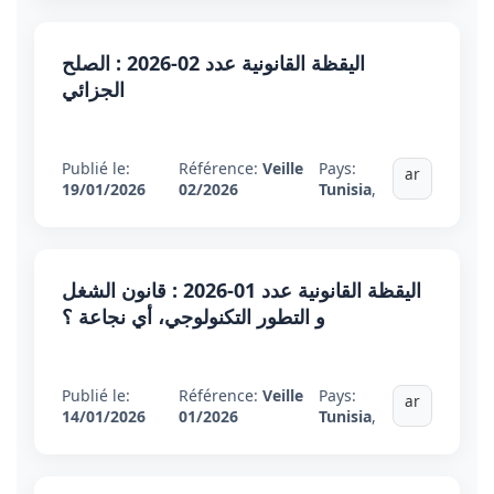
اليقظة القانونية عدد 02-2026 : الصلح
الجزائي
Publié le:
Référence:
Veille
Pays:
ar
19/01/2026
02/2026
Tunisia
,
اليقظة القانونية عدد 01-2026 : قانون الشغل
و التطور التكنولوجي، أي نجاعة ؟
Publié le:
Référence:
Veille
Pays:
ar
14/01/2026
01/2026
Tunisia
,