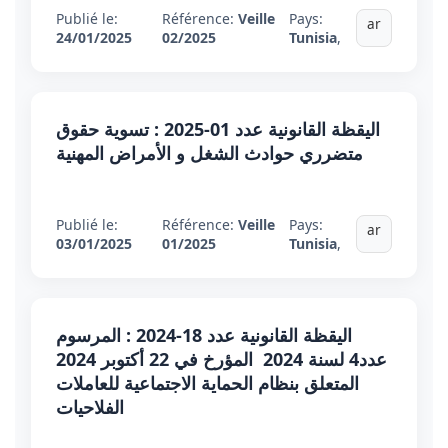
Publié le:
Référence:
Veille
Pays:
ar
24/01/2025
02/2025
Tunisia
,
اليقظة القانونية عدد 01-2025 : تسوية حقوق
متضرري حوادث الشغل و الأمراض المهنية
Publié le:
Référence:
Veille
Pays:
ar
03/01/2025
01/2025
Tunisia
,
اليقظة القانونية عدد 18-2024 : المرسوم
عدد4 لسنة 2024 المؤرخ في 22 أكتوبر 2024
المتعلق بنظام الحماية الاجتماعية للعاملات
الفلاحيات