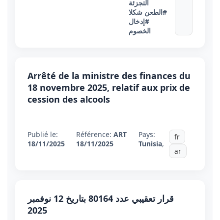
التجزئة
#الطعن شكلا
#إدخال
الخصوم
Arrêté de la ministre des finances du
18 novembre 2025, relatif aux prix de
cession des alcools
Publié le:
Référence:
ART
Pays:
fr
18/11/2025
18/11/2025
Tunisia
,
ar
قرار تعقيبي عدد 80164 بتاريخ 12 نوفمبر
2025