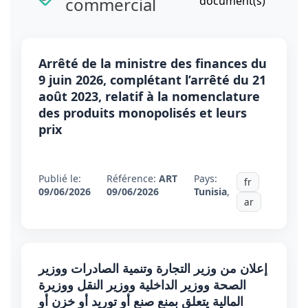
commercial
document(s)
Arrêté de la ministre des finances du
9 juin 2026, complétant l’arrêté du 21
août 2023, relatif à la nomenclature
des produits monopolisés et leurs
prix
Publié le:
Référence:
ART
Pays:
fr
09/06/2026
09/06/2026
Tunisia
,
ar
إعلان من وزير التجارة وتنمية الصادرات ووزير
الصحة ووزير الداخلية ووزير النقل ووزيرة
المالية يتعلق بمنع صنع أو توريد أو خزن أو