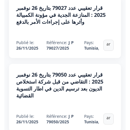
قرار تعقيبي عدد 79027 بتاريخ 26 نوفمبر
2025 : المنازعة الجدية في مؤونة الكمبيالة
وأثرها على إجراءات الأمر بالدفع
Publié le:
Référence:
J P
Pays:
ar
26/11/2025
79027/2025
Tunisia
,
قرار تعقيبي عدد 79050 بتاريخ 26 نوفمبر
2025 : التقاضي من قبل شركة استخلاص
الديون بعد ترسيم الدين في اطار التسوية
القضائية
Publié le:
Référence:
J P
Pays:
ar
26/11/2025
79050/2025
Tunisia
,