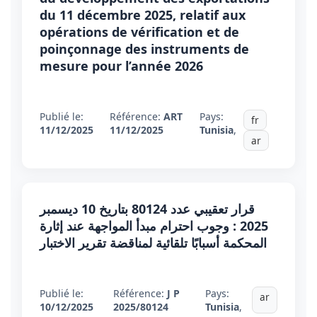
du 11 décembre 2025, relatif aux
opérations de vérification et de
poinçonnage des instruments de
mesure pour l’année 2026
Publié le:
Référence:
ART
Pays:
fr
11/12/2025
11/12/2025
Tunisia
,
ar
قرار تعقيبي عدد 80124 بتاريخ 10 ديسمبر
2025 : وجوب احترام مبدأ المواجهة عند إثارة
المحكمة أسبابًا تلقائية لمناقضة تقرير الاختبار
Publié le:
Référence:
J P
Pays:
ar
10/12/2025
2025/80124
Tunisia
,