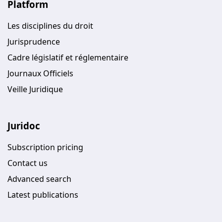
Platform
Les disciplines du droit
Jurisprudence
Cadre législatif et réglementaire
Journaux Officiels
Veille Juridique
Juridoc
Subscription pricing
Contact us
Advanced search
Latest publications