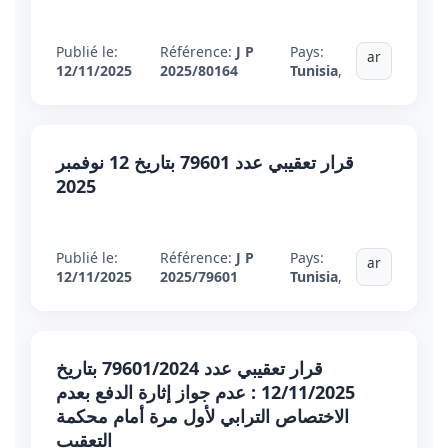
Publié le:
Référence:
J P
Pays:
ar
12/11/2025
2025/80164
Tunisia
,
قرار تعقيبي عدد 79601 بتاريخ 12 نوفمبر
2025
Publié le:
Référence:
J P
Pays:
ar
12/11/2025
2025/79601
Tunisia
,
قرار تعقيبي عدد 79601/2024 بتاريخ
12/11/2025 : عدم جواز إثارة الدفع بعدم
الاختصاص الترابي لأول مرة أمام محكمة
التعقيب