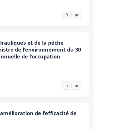
fr
ar
ydrauliques et de la pêche
inistre de l’environnement du 30
 annuelle de l’occupation
fr
ar
amélioration de l’efficacité de