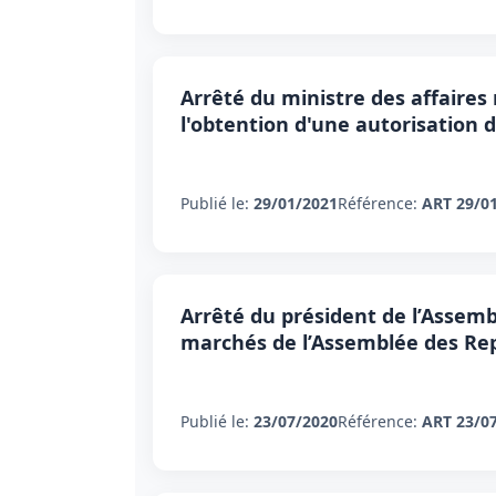
Arrêté du ministre des affaires 
l'obtention d'une autorisation
Publié le:
29/01/2021
Référence:
ART 29/0
Arrêté du président de l’Assembl
marchés de l’Assemblée des Re
Publié le:
23/07/2020
Référence:
ART 23/0