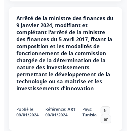
Arrêté de la ministre des finances du
9 janvier 2024, modifiant et
complétant l'arrêté de la ministre
des finances du 5 avril 2017, fixant la
composition et les modalités de
fonctionnement de la commission
chargée de la détermination de la
nature des investissements
permettant le développement de la
technologie ou sa maîtrise et les
investissements d'innovation
Publié le:
Référence:
ART
Pays:
fr
09/01/2024
09/01/2024
Tunisia
,
ar