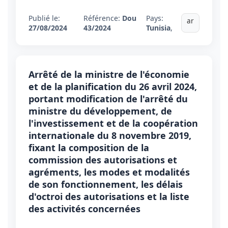
Publié le:
Référence:
Dou
Pays:
ar
27/08/2024
43/2024
Tunisia
,
Arrêté de la ministre de l'économie
et de la planification du 26 avril 2024,
portant modification de l'arrêté du
ministre du développement, de
l'investissement et de la coopération
internationale du 8 novembre 2019,
fixant la composition de la
commission des autorisations et
agréments, les modes et modalités
de son fonctionnement, les délais
d'octroi des autorisations et la liste
des activités concernées