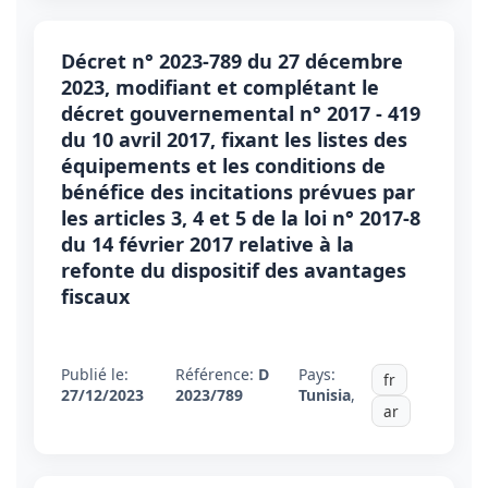
Décret n° 2023-789 du 27 décembre
2023, modifiant et complétant le
décret gouvernemental n° 2017 - 419
du 10 avril 2017, fixant les listes des
équipements et les conditions de
bénéfice des incitations prévues par
les articles 3, 4 et 5 de la loi n° 2017-8
du 14 février 2017 relative à la
refonte du dispositif des avantages
fiscaux
Publié le:
Référence:
D
Pays:
fr
27/12/2023
2023/789
Tunisia
,
ar