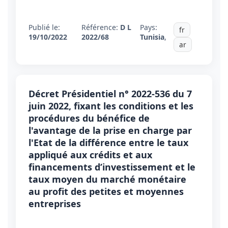
Publié le:
Référence:
D L
Pays:
fr
19/10/2022
2022/68
Tunisia
,
ar
Décret Présidentiel n° 2022-536 du 7
juin 2022, fixant les conditions et les
procédures du bénéfice de
l'avantage de la prise en charge par
l'Etat de la différence entre le taux
appliqué aux crédits et aux
financements d’investissement et le
taux moyen du marché monétaire
au profit des petites et moyennes
entreprises