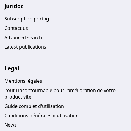
Juridoc
Subscription pricing
Contact us
Advanced search
Latest publications
Legal
Mentions légales
L’outil incontournable pour l'amélioration de votre
productivité
Guide complet d'utilisation
Conditions générales d'utilisation
News