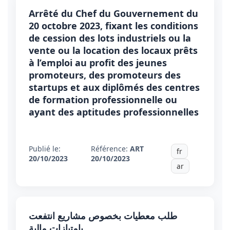
Arrêté du Chef du Gouvernement du
20 octobre 2023, fixant les conditions
de cession des lots industriels ou la
vente ou la location des locaux prêts
à l’emploi au profit des jeunes
promoteurs, des promoteurs des
startups et aux diplômés des centres
de formation professionnelle ou
ayant des aptitudes professionnelles
Publié le:
Référence:
ART
fr
20/10/2023
20/10/2023
ar
طلب معطيات بخصوص مشاريع انتفعت
بامتيازات مالية