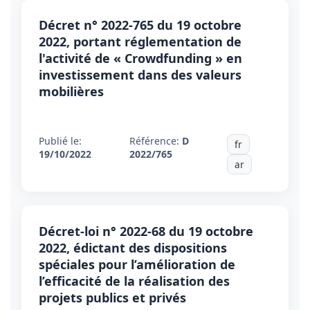
Décret n° 2022-765 du 19 octobre
2022, portant réglementation de
l'activité de « Crowdfunding » en
investissement dans des valeurs
mobilières
Publié le:
Référence:
D
fr
19/10/2022
2022/765
ar
Décret-loi n° 2022-68 du 19 octobre
2022, édictant des dispositions
spéciales pour l’amélioration de
l’efficacité de la réalisation des
projets publics et privés