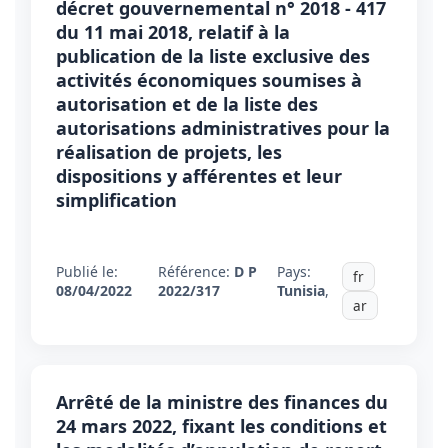
décret gouvernemental n° 2018 - 417
du 11 mai 2018, relatif à la
publication de la liste exclusive des
activités économiques soumises à
autorisation et de la liste des
autorisations administratives pour la
réalisation de projets, les
dispositions y afférentes et leur
simplification
Publié le:
Référence:
D P
Pays:
fr
08/04/2022
2022/317
Tunisia
,
ar
Arrêté de la ministre des finances du
24 mars 2022, fixant les conditions et