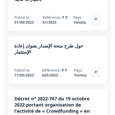
Publié le:
Référence:
P P
Pays:
ar
01/09/2023
61/2023
Tunisia
,
حول طرح منحة الإصدار بعنوان إعادة
الإستثمار
Publié le:
Référence:
P P
Pays:
ar
11/05/2023
635/2023
Tunisia
,
Décret n° 2022-767 du 19 octobre
2022 portant organisation de
l'activité de « Crowdfunding » en