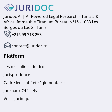
Juridoc AI | AI-Powered Legal Research – Tunisia &
Africa. Immeuble Titanium Bureau N°16 - 1053 Les
Berges du Lac 2 - Tunis
+216 99 313 253
contact@juridoc.tn
Platform
Les disciplines du droit
Jurisprudence
Cadre législatif et réglementaire
Journaux Officiels
Veille Juridique