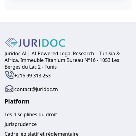
Juridoc AI | AI-Powered Legal Research – Tunisia &
Africa. Immeuble Titanium Bureau N°16 - 1053 Les
Berges du Lac 2 - Tunis
+216 99 313 253
contact@juridoc.tn
Platform
Les disciplines du droit
Jurisprudence
Cadre législatif et réglementaire