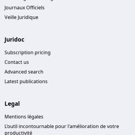
Journaux Officiels
Veille Juridique
Juridoc
Subscription pricing
Contact us
Advanced search
Latest publications
Legal
Mentions légales
L’outil incontournable pour l'amélioration de votre
productivité