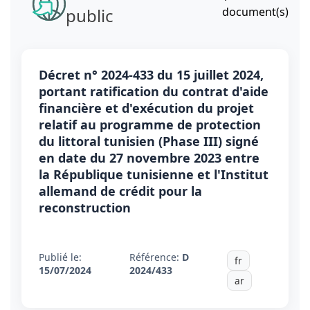
public
document(s)
Décret n° 2024-433 du 15 juillet 2024,
portant ratification du contrat d'aide
financière et d'exécution du projet
relatif au programme de protection
du littoral tunisien (Phase III) signé
en date du 27 novembre 2023 entre
la République tunisienne et l'Institut
allemand de crédit pour la
reconstruction
Publié le:
Référence:
D
fr
15/07/2024
2024/433
ar