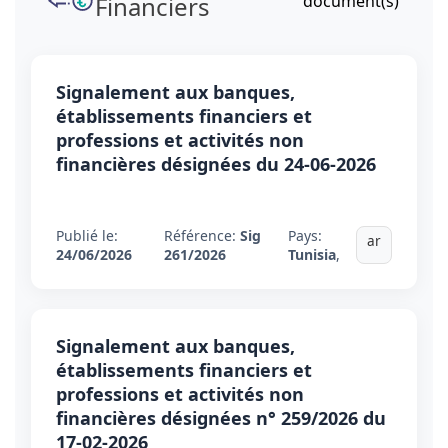
Financiers
document(s)
Signalement aux banques,
établissements financiers et
professions et activités non
financières désignées du 24-06-2026
Publié le:
Référence:
Sig
Pays:
ar
24/06/2026
261/2026
Tunisia
,
Signalement aux banques,
établissements financiers et
professions et activités non
financières désignées n° 259/2026 du
17-02-2026