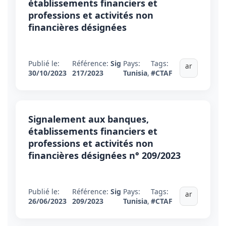
établissements financiers et
professions et activités non
financières désignées
Publié le:
Référence:
Sig
Pays:
Tags:
ar
30/10/2023
217/2023
Tunisia
,
#CTAF
Signalement aux banques,
établissements financiers et
professions et activités non
financières désignées n° 209/2023
Publié le:
Référence:
Sig
Pays:
Tags:
ar
26/06/2023
209/2023
Tunisia
,
#CTAF