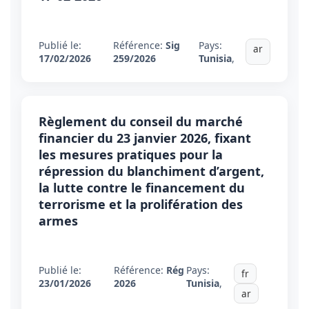
Publié le:
Référence:
Sig
Pays:
ar
17/02/2026
259/2026
Tunisia
,
Règlement du conseil du marché
financier du 23 janvier 2026, fixant
les mesures pratiques pour la
répression du blanchiment d’argent,
la lutte contre le financement du
terrorisme et la prolifération des
armes
Publié le:
Référence:
Rég
Pays:
fr
23/01/2026
2026
Tunisia
,
ar