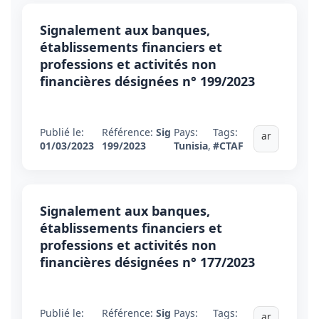
Signalement aux banques,
établissements financiers et
professions et activités non
financières désignées n° 199/2023
Publié le:
Référence:
Sig
Pays:
Tags:
ar
01/03/2023
199/2023
Tunisia
,
#CTAF
Signalement aux banques,
établissements financiers et
professions et activités non
financières désignées n° 177/2023
Publié le:
Référence:
Sig
Pays:
Tags:
ar