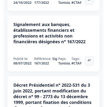
24/10/2022
177/2022
Tunisia
,
#CTAF
Signalement aux banques,
établissements financiers et
professions et activités non
financières désignées n° 167/2022
Publié le:
Référence:
Sig
Pays:
Tags:
ar
08/07/2022
167/2022
Tunisia
,
#CTAF
Décret Présidentiel n° 2022-531 du 3
juin 2022, portant modification du
décret n° 99 - 2773 du 13 décembre
1999, portant fixation des conditions