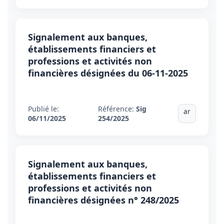
Signalement aux banques,
établissements financiers et
professions et activités non
financières désignées du 06-11-2025
Publié le:
Référence:
Sig
ar
06/11/2025
254/2025
Signalement aux banques,
établissements financiers et
professions et activités non
financières désignées n° 248/2025