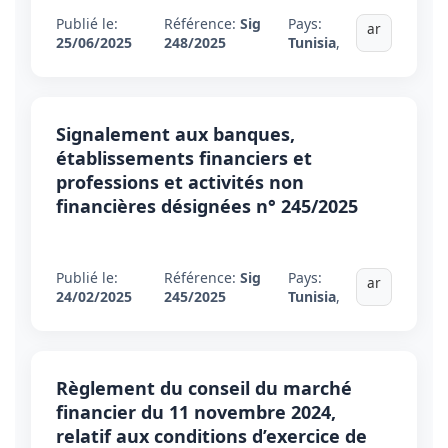
Publié le:
Référence:
Sig
Pays:
ar
25/06/2025
248/2025
Tunisia
,
Signalement aux banques,
établissements financiers et
professions et activités non
financières désignées n° 245/2025
Publié le:
Référence:
Sig
Pays:
ar
24/02/2025
245/2025
Tunisia
,
Règlement du conseil du marché
financier du 11 novembre 2024,
relatif aux conditions d’exercice de