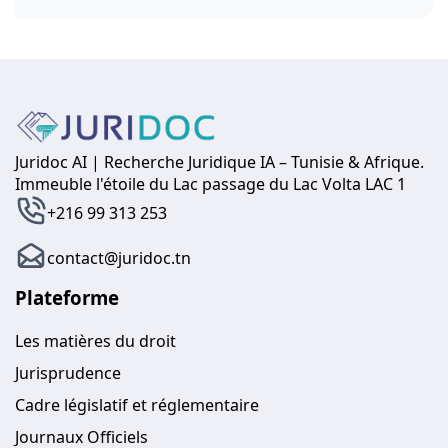
Juridoc AI | Recherche Juridique IA – Tunisie & Afrique.
Immeuble l'étoile du Lac passage du Lac Volta LAC 1
+216 99 313 253
contact@juridoc.tn
Plateforme
Les matières du droit
Jurisprudence
Cadre législatif et réglementaire
Journaux Officiels