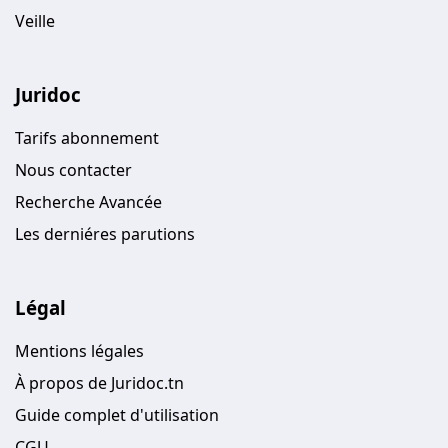
Veille
Juridoc
Tarifs abonnement
Nous contacter
Recherche Avancée
Les derniéres parutions
Légal
Mentions légales
À propos de Juridoc.tn
Guide complet d'utilisation
CGU