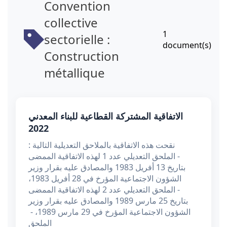
Convention
collective
1
sectorielle :
document(s)
Construction
métallique
الاتفاقية المشتركة القطاعية للبناء المعدني
2022
نقحت هذه الاتفاقية بالملاحق التعديلية التالية :
- الملحق التعديلي عدد 1 لهذه الاتفاقية الممضى
بتاريخ 13 أفريل 1983 والمصادق عليه بقرار وزير
الشؤون الاجتماعية المؤرخ في 28 أفريل 1983،
- الملحق التعديلي عدد 2 لهذه الاتفاقية الممضى
بتاريخ 25 مارس 1989 والمصادق عليه بقرار وزير
الشؤون الاجتماعية المؤرخ في 29 مارس 1989، -
الملحق