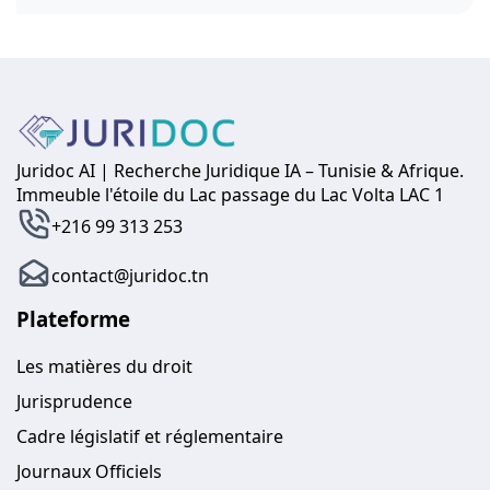
Juridoc AI | Recherche Juridique IA – Tunisie & Afrique.
Immeuble l'étoile du Lac passage du Lac Volta LAC 1
+216 99 313 253
contact@juridoc.tn
Plateforme
Les matières du droit
Jurisprudence
Cadre législatif et réglementaire
Journaux Officiels