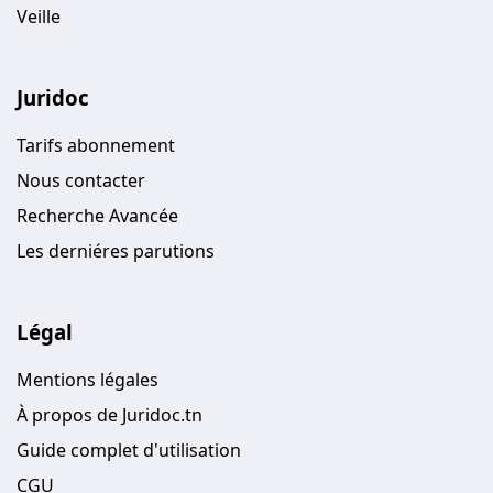
Veille
Juridoc
Tarifs abonnement
Nous contacter
Recherche Avancée
Les derniéres parutions
Légal
Mentions légales
À propos de Juridoc.tn
Guide complet d'utilisation
CGU