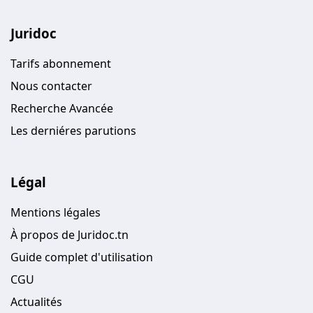
Juridoc
Tarifs abonnement
Nous contacter
Recherche Avancée
Les derniéres parutions
Légal
Mentions légales
À propos de Juridoc.tn
Guide complet d'utilisation
CGU
Actualités