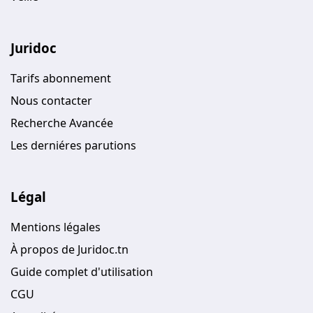
Juridoc
Tarifs abonnement
Nous contacter
Recherche Avancée
Les derniéres parutions
Légal
Mentions légales
À propos de Juridoc.tn
Guide complet d'utilisation
CGU