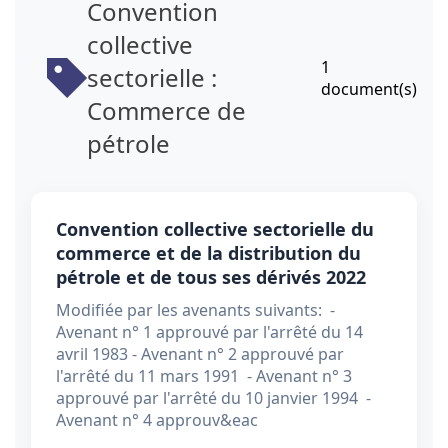
Convention
collective
1
sectorielle :
document(s)
Commerce de
pétrole
Convention collective sectorielle du
commerce et de la distribution du
pétrole et de tous ses dérivés 2022
Modifiée par les avenants suivants: -
Avenant n° 1 approuvé par l'arrêté du 14
avril 1983 - Avenant n° 2 approuvé par
l'arrêté du 11 mars 1991 - Avenant n° 3
approuvé par l'arrêté du 10 janvier 1994 -
Avenant n° 4 approuv&eac