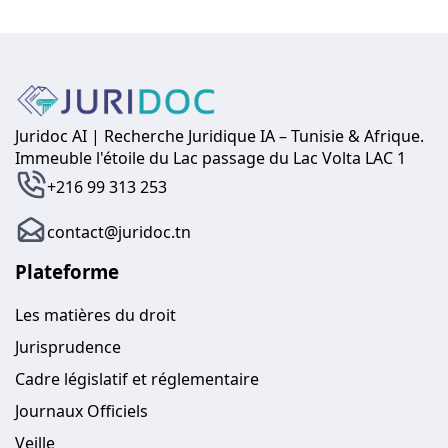
Juridoc AI | Recherche Juridique IA – Tunisie & Afrique.
Immeuble l'étoile du Lac passage du Lac Volta LAC 1
+216 99 313 253
contact@juridoc.tn
Plateforme
Les matières du droit
Jurisprudence
Cadre législatif et réglementaire
Journaux Officiels
Veille