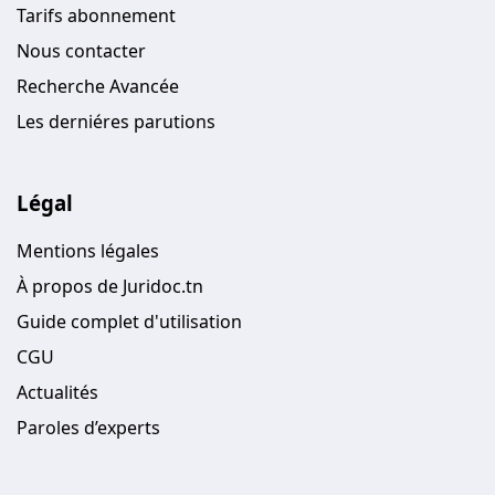
Tarifs abonnement
Nous contacter
Recherche Avancée
Les derniéres parutions
Légal
Mentions légales
À propos de Juridoc.tn
Guide complet d'utilisation
CGU
Actualités
Paroles d’experts