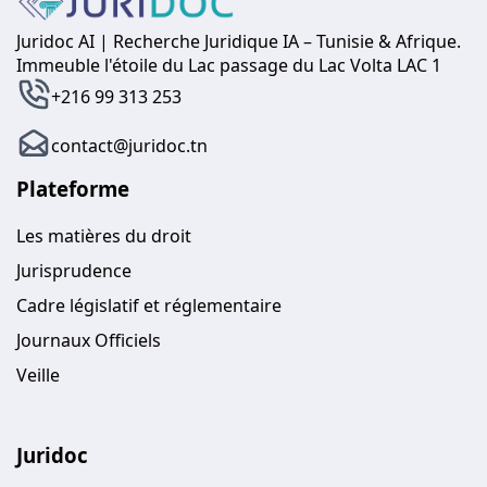
Juridoc AI | Recherche Juridique IA – Tunisie & Afrique.
Immeuble l'étoile du Lac passage du Lac Volta LAC 1
+216 99 313 253
contact@juridoc.tn
Plateforme
Les matières du droit
Jurisprudence
Cadre législatif et réglementaire
Journaux Officiels
Veille
Juridoc