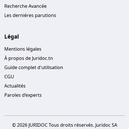
Recherche Avancée
Les derniéres parutions
Légal
Mentions légales
À propos de Juridoc.tn
Guide complet d'utilisation
CGU
Actualités
Paroles d’experts
© 2026 JURIDOC Tous droits réservés. Juridoc SA