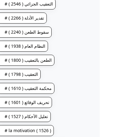
# التعقيب الجزائي ( 2546 )
# تقدير الأدلة ( 2266 )
# سقوط الطعن ( 2240 )
# النظام العام ( 1938 )
# الطعن بالتعقيب ( 1800 )
# التعقيب ( 1798 )
# محكمة التعقيب ( 1610 )
# تحريف الوقائع ( 1601 )
# تعليل الأحكام ( 1527 )
# la motivation ( 1526 )