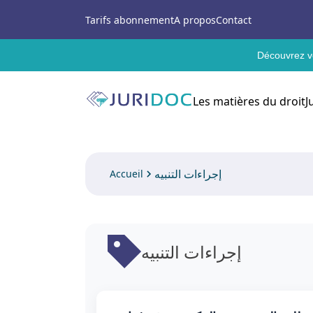
Tarifs abonnement
A propos
Contact
Découvrez vo
Les matières du droit
J
إجراءات التنبيه
Accueil
إجراءات التنبيه