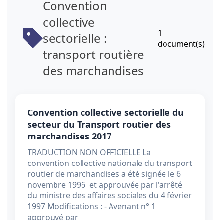
Convention
collective
1
sectorielle :
document(s)
transport routière
des marchandises
Convention collective sectorielle du
secteur du Transport routier des
marchandises 2017
TRADUCTION NON OFFICIELLE La
convention collective nationale du transport
routier de marchandises a été signée le 6
novembre 1996 et approuvée par l'arrêté
du ministre des affaires sociales du 4 février
1997 Modifications : - Avenant n° 1
approuvé par