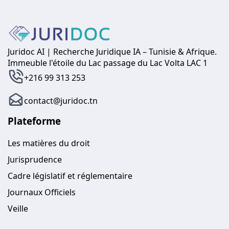
Juridoc AI | Recherche Juridique IA – Tunisie & Afrique.
Immeuble l'étoile du Lac passage du Lac Volta LAC 1
+216 99 313 253
contact@juridoc.tn
Plateforme
Les matières du droit
Jurisprudence
Cadre législatif et réglementaire
Journaux Officiels
Veille