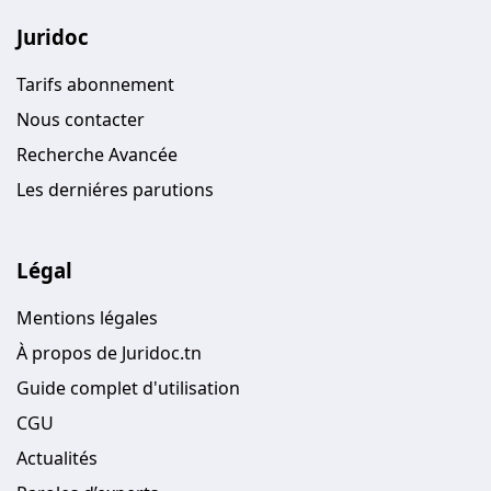
Juridoc
Tarifs abonnement
Nous contacter
Recherche Avancée
Les derniéres parutions
Légal
Mentions légales
À propos de Juridoc.tn
Guide complet d'utilisation
CGU
Actualités