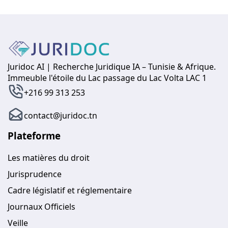
Juridoc AI | Recherche Juridique IA – Tunisie & Afrique.
Immeuble l'étoile du Lac passage du Lac Volta LAC 1
+216 99 313 253
contact@juridoc.tn
Plateforme
Les matières du droit
Jurisprudence
Cadre législatif et réglementaire
Journaux Officiels
Veille