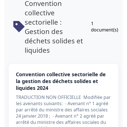
Convention
collective
sectorielle :
1
Gestion des
document(s)
déchets solides et
liquides
Convention collective sectorielle de
la gestion des déchets solides et
liquides 2024
TRADUCTION NON OFFICIELLE Modifiée par
les avenants suivants: - Avenant n° 1 agréé
par arrêté du ministre des affaires sociales
24 janvier 2018 ; - Avenant n° 2 agréé par
arrêté du ministre des affaires sociales du