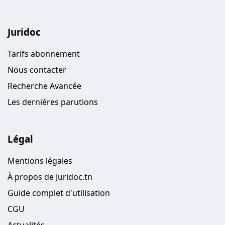
Juridoc
Tarifs abonnement
Nous contacter
Recherche Avancée
Les derniéres parutions
Légal
Mentions légales
À propos de Juridoc.tn
Guide complet d'utilisation
CGU
Actualités