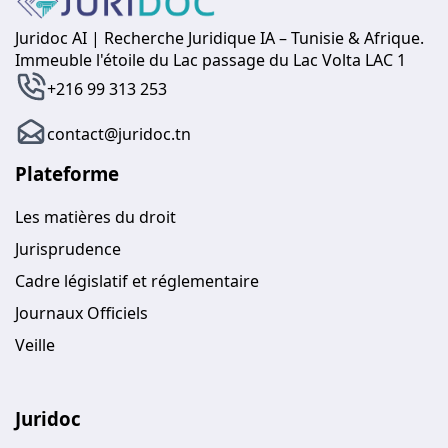
Juridoc AI | Recherche Juridique IA – Tunisie & Afrique.
Immeuble l'étoile du Lac passage du Lac Volta LAC 1
+216 99 313 253
contact@juridoc.tn
Plateforme
Les matières du droit
Jurisprudence
Cadre législatif et réglementaire
Journaux Officiels
Veille
Juridoc