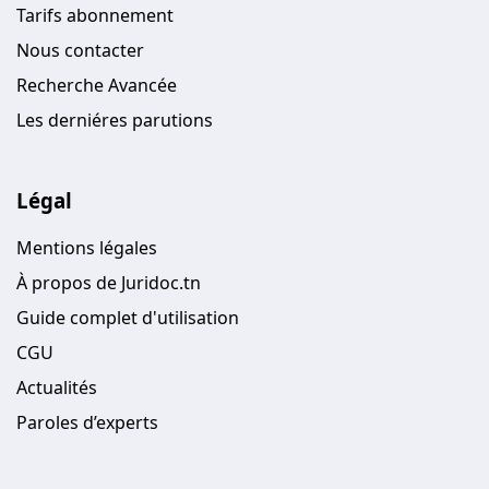
Tarifs abonnement
Nous contacter
Recherche Avancée
Les derniéres parutions
Légal
Mentions légales
À propos de Juridoc.tn
Guide complet d'utilisation
CGU
Actualités
Paroles d’experts