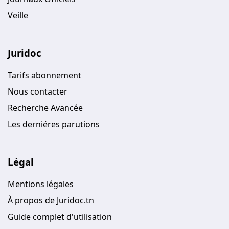
Veille
Juridoc
Tarifs abonnement
Nous contacter
Recherche Avancée
Les derniéres parutions
Légal
Mentions légales
À propos de Juridoc.tn
Guide complet d'utilisation