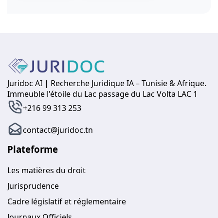
Juridoc AI | Recherche Juridique IA – Tunisie & Afrique.
Immeuble l'étoile du Lac passage du Lac Volta LAC 1
+216 99 313 253
contact@juridoc.tn
Plateforme
Les matières du droit
Jurisprudence
Cadre législatif et réglementaire
Journaux Officiels