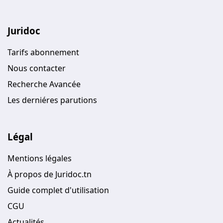
Juridoc
Tarifs abonnement
Nous contacter
Recherche Avancée
Les derniéres parutions
Légal
Mentions légales
À propos de Juridoc.tn
Guide complet d'utilisation
CGU
Actualités