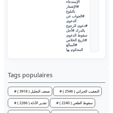
الإستدعاء
#الإشعار
بالبلوغ
#الجواب عن
الدعوى
#دعوى الرجوع
بالدرك
#أجل
سقوط الدعوى
#تاريخ الخلاص
#المبالغ
المحكوم بها
Tags populaires
# التعقيب الجزائي ( 2546 )
# ضعف التعليل ( 3918 )
# سقوط الطعن ( 2240 )
# تقدير الأدلة ( 2266 )