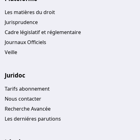
Les matières du droit
Jurisprudence
Cadre législatif et réglementaire
Journaux Officiels
Veille
Juridoc
Tarifs abonnement
Nous contacter
Recherche Avancée
Les derniéres parutions