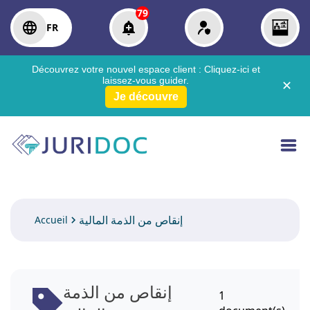
79
FR
Découvrez votre nouvel espace client :
Cliquez-ici
et
laissez-vous guider.
✕
Je découvre
إنقاص من الذمة المالية
Accueil
إنقاص من الذمة
1