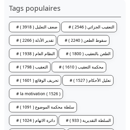
Tags populaires
# التعقيب الجزائي ( 2546 )
# ضعف التعليل ( 3918 )
# سقوط الطعن ( 2240 )
# تقدير الأدلة ( 2266 )
# الطعن بالتعقيب ( 1800 )
# النظام العام ( 1938 )
# محكمة التعقيب ( 1610 )
# التعقيب ( 1798 )
# تعليل الأحكام ( 1527 )
# تحريف الوقائع ( 1601 )
# la motivation ( 1526 )
# سلطة محكمة الموضوع ( 1091 )
# السلطة التقديرية ( 933 )
# دائرة الاتهام ( 1024 )