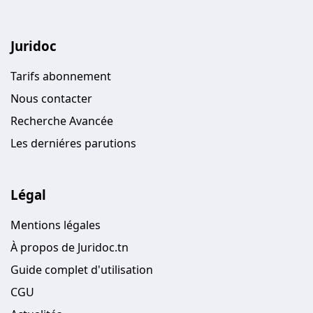
Juridoc
Tarifs abonnement
Nous contacter
Recherche Avancée
Les derniéres parutions
Légal
Mentions légales
À propos de Juridoc.tn
Guide complet d'utilisation
CGU