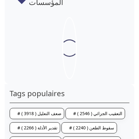
المؤسسات
Tags populaires
# التعقيب الجزائي ( 2546 )
# ضعف التعليل ( 3918 )
# سقوط الطعن ( 2240 )
# تقدير الأدلة ( 2266 )