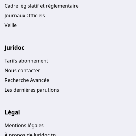
Cadre législatif et réglementaire
Journaux Officiels
Veille
Juridoc
Tarifs abonnement
Nous contacter
Recherche Avancée
Les derniéres parutions
Légal
Mentions légales
À propos de Juridoc.tn