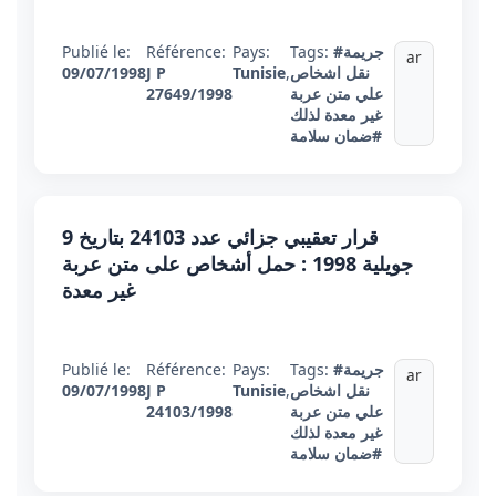
#جريمة
Tags:
Pays:
Référence:
Publié le:
ar
نقل اشخاص
,
Tunisie
J P
09/07/1998
علي متن عربة
27649/1998
غير معدة لذلك
#ضمان سلامة
قرار تعقيبي جزائي عدد 24103 بتاريخ 9
جويلية 1998 : حمل أشخاص على متن عربة
غير معدة
#جريمة
Tags:
Pays:
Référence:
Publié le:
ar
نقل اشخاص
,
Tunisie
J P
09/07/1998
علي متن عربة
24103/1998
غير معدة لذلك
#ضمان سلامة