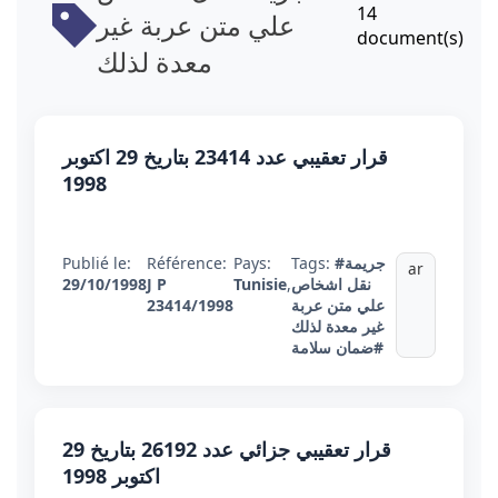
14
علي متن عربة غير
document(s)
معدة لذلك
قرار تعقيبي عدد 23414 بتاريخ 29 اكتوبر
1998
#جريمة
Tags:
Pays:
Référence:
Publié le:
ar
نقل اشخاص
,
Tunisie
J P
29/10/1998
علي متن عربة
23414/1998
غير معدة لذلك
#ضمان سلامة
قرار تعقيبي جزائي عدد 26192 بتاريخ 29
اكتوبر 1998