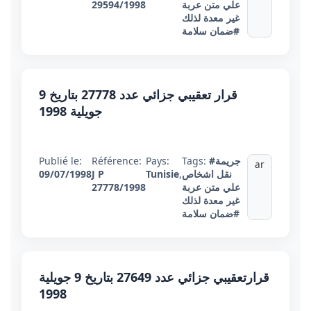
علي متن عربة
29594/1998
غير معدة لذلك
#ضمان سلامة
قرار تعقيبي جزائي عدد 27778 بتاريخ 9
جويلية 1998
#جريمة
Tags:
Pays:
Référence:
Publié le:
ar
نقل اشخاص
,
Tunisie
J P
09/07/1998
علي متن عربة
27778/1998
غير معدة لذلك
#ضمان سلامة
قرارتعقيبي جزائي عدد 27649 بتاريخ 9 جويلية
1998