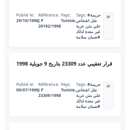
#جريمة
Tags:
Pays:
Référence:
Publié le:
ar
نقل اشخاص
,
Tunisie
J P
29/10/1998
علي متن عربة
26192/1998
غير معدة لذلك
#ضمان سلامة
قرار تعقيبي عدد 23309 بتاريخ 9 جويلية 1998
#جريمة
Tags:
Pays:
Référence:
Publié le:
ar
نقل اشخاص
,
Tunisie
J P
09/07/1998
علي متن عربة
23309/1998
غير معدة لذلك
#ضمان سلامة