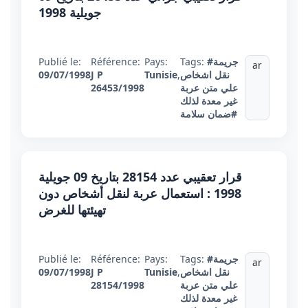
جويلية 1998
#جريمة
Tags:
Pays:
Référence:
Publié le:
ar
نقل اشخاص
,
Tunisie
J P
09/07/1998
علي متن عربة
26453/1998
غير معدة لذلك
#ضمان سلامة
قرار تعقيبي عدد 28154 بتاريخ 09 جويلية
1998 : استعمال عربة لنقل أشخاص دون
تهيئتها للغرض
#جريمة
Tags:
Pays:
Référence:
Publié le:
ar
نقل اشخاص
,
Tunisie
J P
09/07/1998
علي متن عربة
28154/1998
غير معدة لذلك