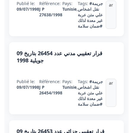
#جريمة
Tags:
Pays:
Référence:
Publié le:
ar
نقل اشخاص
,
Tunisie
J P
09/07/1998
علي متن عربة
27638/1998
غير معدة لذلك
#ضمان سلامة
قرار تعقيبي مدني عدد 26454 بتاريخ 09
جويلية 1998
#جريمة
Tags:
Pays:
Référence:
Publié le:
ar
نقل اشخاص
,
Tunisie
J P
09/07/1998
علي متن عربة
26454/1998
غير معدة لذلك
#ضمان سلامة
قرار تعقيبي جزائي عدد 26453 بتاريخ 09