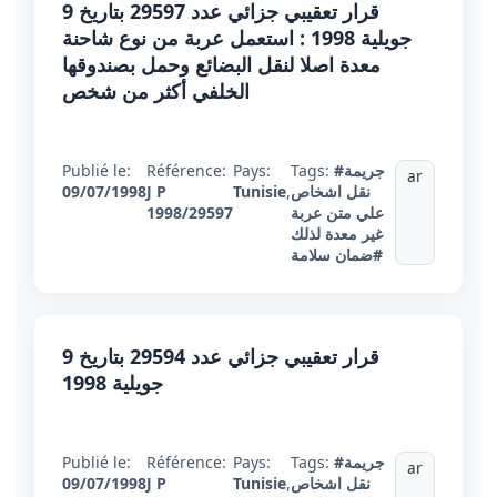
قرار تعقيبي جزائي عدد 29597 بتاريخ 9
جويلية 1998 : استعمل عربة من نوع شاحنة
معدة اصلا لنقل البضائع وحمل بصندوقها
الخلفي أكثر من شخص
#جريمة
Tags:
Pays:
Référence:
Publié le:
ar
نقل اشخاص
,
Tunisie
J P
09/07/1998
علي متن عربة
1998/29597
غير معدة لذلك
#ضمان سلامة
قرار تعقيبي جزائي عدد 29594 بتاريخ 9
جويلية 1998
#جريمة
Tags:
Pays:
Référence:
Publié le:
ar
نقل اشخاص
,
Tunisie
J P
09/07/1998