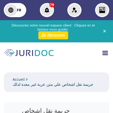
79
FR
Découvrez votre nouvel espace client :
Cliquez-ici
et
laissez-vous guider.
✕
Je découvre
Accueil
جريمة نقل اشخاص علي متن عربة غير معدة لذلك
جريمة نقل اشخاص