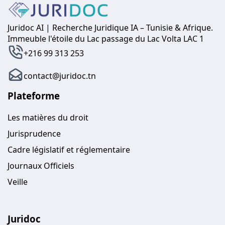
Juridoc AI | Recherche Juridique IA – Tunisie & Afrique.
Immeuble l'étoile du Lac passage du Lac Volta LAC 1
+216 99 313 253
contact@juridoc.tn
Plateforme
Les matières du droit
Jurisprudence
Cadre législatif et réglementaire
Journaux Officiels
Veille
Juridoc