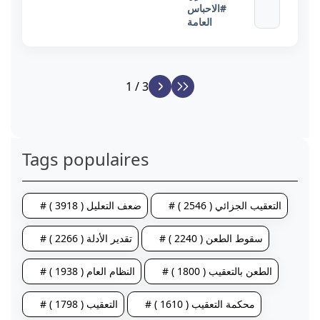
#الاحباس
العامة
1 / 3
Tags populaires
# التعقيب الجزائي ( 2546 )
# ضعف التعليل ( 3918 )
# سقوط الطعن ( 2240 )
# تقدير الأدلة ( 2266 )
# الطعن بالتعقيب ( 1800 )
# النظام العام ( 1938 )
# محكمة التعقيب ( 1610 )
# التعقيب ( 1798 )