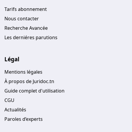
Tarifs abonnement
Nous contacter
Recherche Avancée
Les derniéres parutions
Légal
Mentions légales
À propos de Juridoc.tn
Guide complet d'utilisation
CGU
Actualités
Paroles d’experts