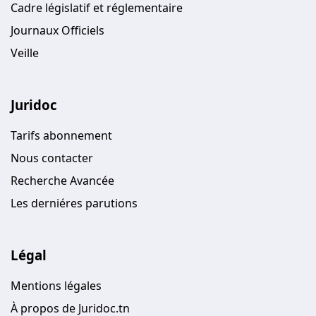
Cadre législatif et réglementaire
Journaux Officiels
Veille
Juridoc
Tarifs abonnement
Nous contacter
Recherche Avancée
Les derniéres parutions
Légal
Mentions légales
À propos de Juridoc.tn