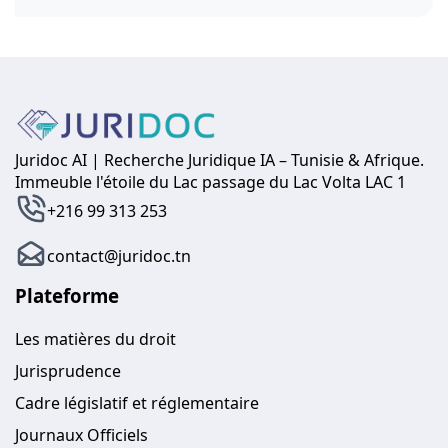
Juridoc AI | Recherche Juridique IA – Tunisie & Afrique.
Immeuble l'étoile du Lac passage du Lac Volta LAC 1
+216 99 313 253
contact@juridoc.tn
Plateforme
Les matières du droit
Jurisprudence
Cadre législatif et réglementaire
Journaux Officiels