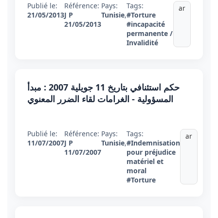
Publié le:
Référence:
Pays:
Tags:
ar
21/05/2013
J P
Tunisie
,
#Torture
21/05/2013
#incapacité
permanente /
Invalidité
حكم استئنافي بتاريخ 11 جويلية 2007 : مبدأ
المسؤولية - الغرامات لقاء الضرر المعنوي
Publié le:
Référence:
Pays:
Tags:
ar
11/07/2007
J P
Tunisie
,
#Indemnisation
11/07/2007
pour préjudice
matériel et
moral
#Torture