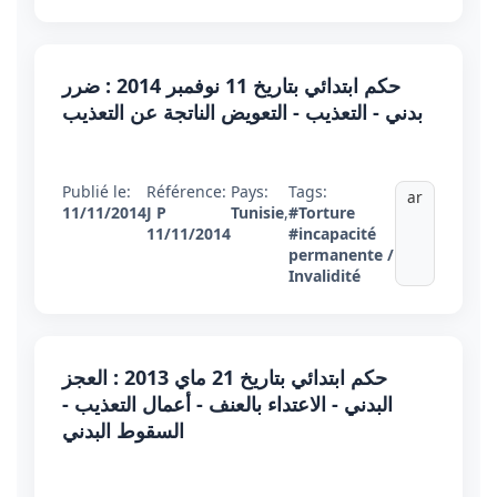
حكم ابتدائي بتاريخ 11 نوفمبر 2014 : ضرر
بدني - التعذيب - التعويض الناتجة عن التعذيب
Publié le:
Référence:
Pays:
Tags:
ar
11/11/2014
J P
Tunisie
,
#Torture
11/11/2014
#incapacité
permanente /
Invalidité
حكم ابتدائي بتاريخ 21 ماي 2013 : العجز
البدني - الاعتداء بالعنف - أعمال التعذيب -
السقوط البدني