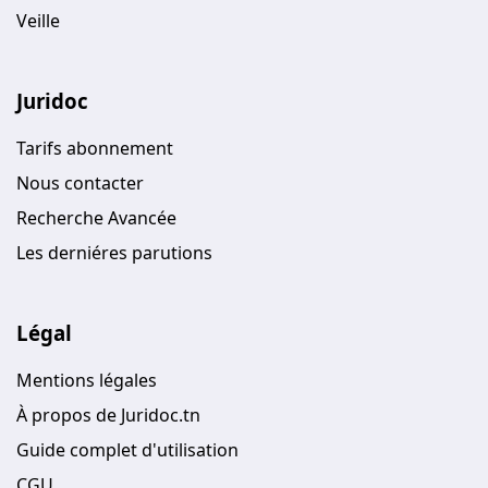
Veille
Juridoc
Tarifs abonnement
Nous contacter
Recherche Avancée
Les derniéres parutions
Légal
Mentions légales
À propos de Juridoc.tn
Guide complet d'utilisation
CGU