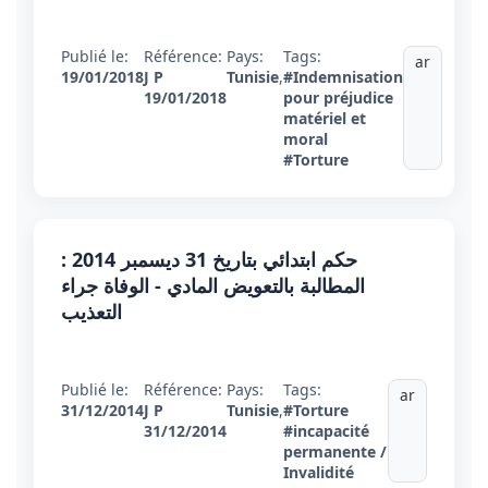
Publié le:
Référence:
Pays:
Tags:
ar
19/01/2018
J P
Tunisie
,
#Indemnisation
19/01/2018
pour préjudice
matériel et
moral
#Torture
حكم ابتدائي بتاريخ 31 ديسمبر 2014 :
المطالبة بالتعويض المادي - الوفاة جراء
التعذيب
Publié le:
Référence:
Pays:
Tags:
ar
31/12/2014
J P
Tunisie
,
#Torture
31/12/2014
#incapacité
permanente /
Invalidité