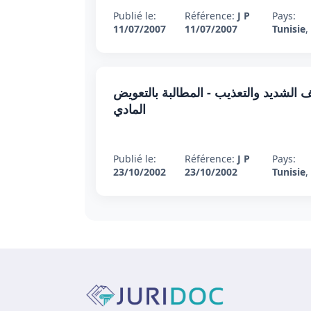
Publié le:
Référence:
J P
Pays:
11/07/2007
11/07/2007
Tunisie
,
كتوبر 2002 : الاعتداء بالعنف الشديد والتعذيب - المطالبة بالتعويض
المادي
Publié le:
Référence:
J P
Pays:
23/10/2002
23/10/2002
Tunisie
,