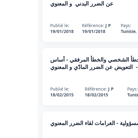
عن الضرر البدني و المعنوي
Publié le:
Référence:
J P
Pays:
19/01/2018
19/01/2018
Tunisie
,
يفري 2015 : التمييز بين الخطأ الشخصي والخطأ المرفقي - أساس
- التعويض عن الضرر المادّي و المعنوي
Publié le:
Référence:
J P
Pays:
18/02/2015
18/02/2015
Tunis