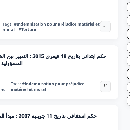
Tags:
#Indemnisation pour préjudice matériel et
ar
moral
#Torture
حكم ابتدائي بتاريخ 18 ف
المسؤولية 
Tags:
#Indemnisation pour préjudice
ar
ie
,
matériel et moral
حكم استئنافي بتاريخ 11 جويلية 2007 : مبدأ المسؤولية - الغرامات لقاء الضرر المعنوي