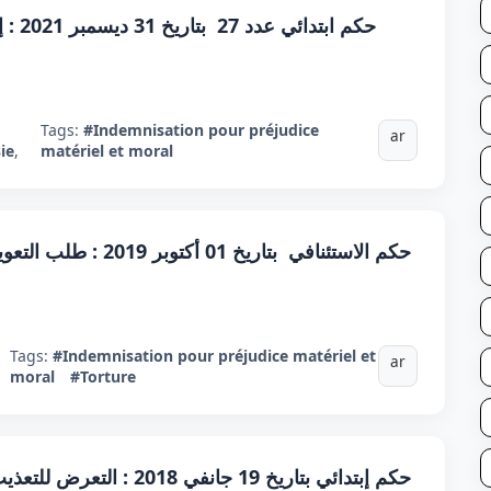
حكم ا
Tags:
#Indemnisation pour préjudice
ar
ie
,
matériel et moral
حكم الاستئنافي بتاريخ
Tags:
#Indemnisation pour préjudice matériel et
ar
moral
#Torture
حكم إبتدائي بتاريخ 19 جانف