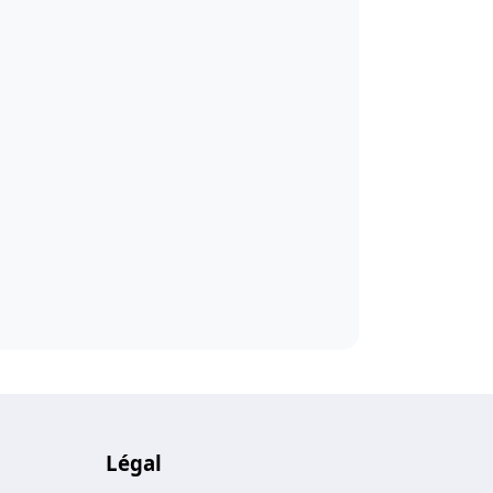
Légal