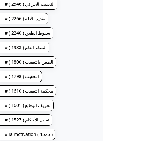
# التعقيب الجزائي ( 2546 )
# تقدير الأدلة ( 2266 )
# سقوط الطعن ( 2240 )
# النظام العام ( 1938 )
# الطعن بالتعقيب ( 1800 )
# التعقيب ( 1798 )
# محكمة التعقيب ( 1610 )
# تحريف الوقائع ( 1601 )
# تعليل الأحكام ( 1527 )
# la motivation ( 1526 )