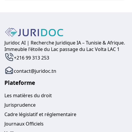
Juridoc AI | Recherche Juridique IA – Tunisie & Afrique.
Immeuble l'étoile du Lac passage du Lac Volta LAC 1
+216 99 313 253
contact@juridoc.tn
Plateforme
Les matières du droit
Jurisprudence
Cadre législatif et réglementaire
Journaux Officiels