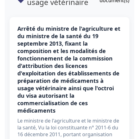
usage vétérinaire
document(s)
Arrêté du ministre de l'agriculture et
du ministre de la santé du 19
septembre 2013, fixant la
composition et les modalités de
fonctionnement de la commission
d'attribution des licences
d'exploitation des établissements de
préparation de médicaments à
usage vétérinaire ainsi que l'octroi
du visa autorisant la
commercialisation de ces
médicaments
Le ministre de l'agriculture et le ministre de
la santé, Vu la loi constituante n° 2011-6 du
16 décembre 2011, portant organisation