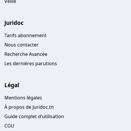
Veille
Juridoc
Tarifs abonnement
Nous contacter
Recherche Avancée
Les derniéres parutions
Légal
Mentions légales
À propos de Juridoc.tn
Guide complet d'utilisation
CGU