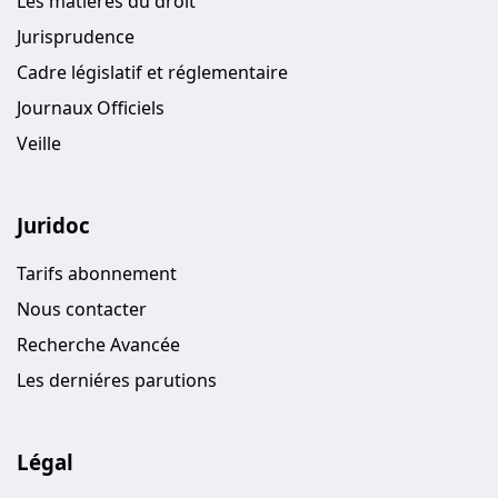
Les matières du droit
Jurisprudence
Cadre législatif et réglementaire
Journaux Officiels
Veille
Juridoc
Tarifs abonnement
Nous contacter
Recherche Avancée
Les derniéres parutions
Légal