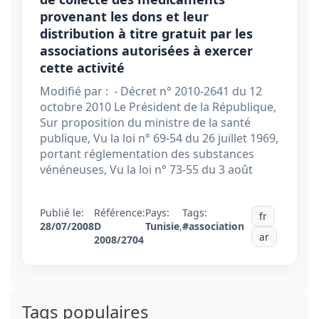
provenant les dons et leur
distribution à titre gratuit par les
associations autorisées à exercer
cette activité
Modifié par : - Décret n° 2010-2641 du 12
octobre 2010 Le Président de la République,
Sur proposition du ministre de la santé
publique, Vu la loi n° 69-54 du 26 juillet 1969,
portant réglementation des substances
vénéneuses, Vu la loi n° 73-55 du 3 août
Publié le:
Référence:
Pays:
Tags:
fr
28/07/2008
D
Tunisie
,
#association
ar
2008/2704
Tags populaires