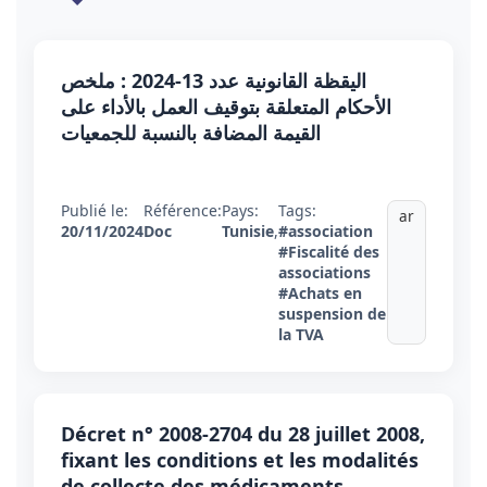
اليقظة القانونية عدد 13-2024 : ملخص
الأحكام المتعلقة بتوقيف العمل بالأداء على
القيمة المضافة بالنسبة للجمعيات
Publié le:
Référence:
Pays:
Tags:
ar
20/11/2024
Doc
Tunisie
,
#association
#Fiscalité des
associations
#Achats en
suspension de
la TVA
Décret n° 2008-2704 du 28 juillet 2008,
fixant les conditions et les modalités
de collecte des médicaments