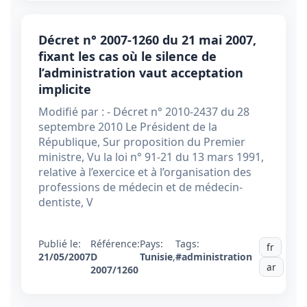
Décret n° 2007-1260 du 21 mai 2007,
fixant les cas où le silence de
l’administration vaut acceptation
implicite
Modifié par : - Décret n° 2010-2437 du 28
septembre 2010 Le Président de la
République, Sur proposition du Premier
ministre, Vu la loi n° 91-21 du 13 mars 1991,
relative à l’exercice et à l’organisation des
professions de médecin et de médecin-
dentiste, V
Publié le:
Référence:
Pays:
Tags:
fr
21/05/2007
D
Tunisie
,
#administration
ar
2007/1260