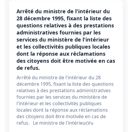
Arrêté du ministre de l'intérieur du
28 décembre 1995, fixant la liste des
questions relatives à des prestations
administratives fournies par les
services du ministère de l'intérieur
et les collectivités publiques locales
dont la réponse aux réclamations
des citoyens doit être motivée en cas
de refus.
Arrêté du ministre de l'intérieur du 28
décembre 1995, fixant la liste des questions
relatives à des prestations administratives
fournies par les services du ministère de
l'intérieur et les collectivités publiques
locales dont la réponse aux réclamations
des citoyens doit être motivée en cas de
refus. Le ministre de l'intérieur,Vu