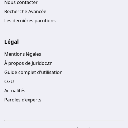
Nous contacter
Recherche Avancée
Les derniéres parutions
Légal
Mentions légales
À propos de Juridoc.tn
Guide complet d'utilisation
CGU
Actualités
Paroles d’experts