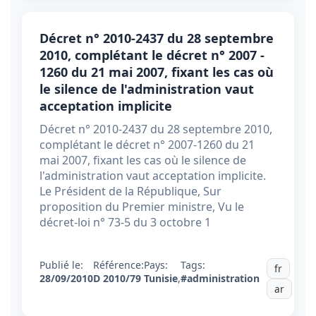
Décret n° 2010-2437 du 28 septembre
2010, complétant le décret n° 2007 -
1260 du 21 mai 2007, fixant les cas où
le silence de l'administration vaut
acceptation implicite
Décret n° 2010-2437 du 28 septembre 2010,
complétant le décret n° 2007-1260 du 21
mai 2007, fixant les cas où le silence de
l'administration vaut acceptation implicite.
Le Président de la République, Sur
proposition du Premier ministre, Vu le
décret-loi n° 73-5 du 3 octobre 1
Publié le:
Référence:
Pays:
Tags:
fr
28/09/2010
D 2010/79
Tunisie
,
#administration
ar