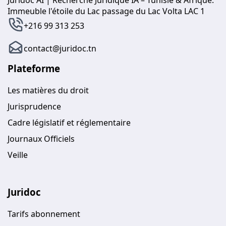
Immeuble l'étoile du Lac passage du Lac Volta LAC 1
+216 99 313 253
contact@juridoc.tn
Plateforme
Les matières du droit
Jurisprudence
Cadre législatif et réglementaire
Journaux Officiels
Veille
Juridoc
Tarifs abonnement