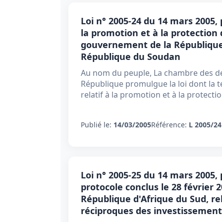
Loi n° 2005-24 du 14 mars 2005, 
la promotion et à la protection
gouvernement de la République
République du Soudan
Au nom du peuple, La chambre des dé
République promulgue la loi dont la te
relatif à la promotion et à la protect
Publié le:
14/03/2005
Référence:
L 2005/24
Loi n° 2005-25 du 14 mars 2005,
protocole conclus le 28 février 
République d'Afrique du Sud, rel
réciproques des investissement