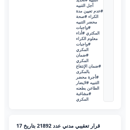
أجل التنبيه
#عدم تعيين مدة
الكراء
#صحة
محضر التنبيه
#واجبات
المكتري
#أداء
معلوم الكراء
#واجبات
المكري
#ضمان
المكري
#ضمان الإنتفاع
بالمكرى
#أجرة محضر
التنبيه
#لايضار
الطاعن بطعنه
#مشاغبة
المكري
قرار تعقيبي مدني عدد 21892 بتاريخ 17