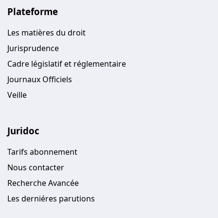
Plateforme
Les matières du droit
Jurisprudence
Cadre législatif et réglementaire
Journaux Officiels
Veille
Juridoc
Tarifs abonnement
Nous contacter
Recherche Avancée
Les derniéres parutions