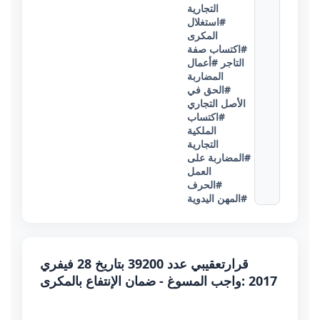
التجارية
#استغلال
المكرى
#اكتساب صفة
التاجر
#أعمال
المضاربة
#الحق في
الأصل التجاري
#اكتساب
الملكية
التجارية
#المضاربة على
العمل
#الحرف
#المهن اليدوية
قرارتعقيبي عدد 39200 بتاريخ 28 فيفري
2017 :واجب المسوغ - ضمان الإنتفاع بالمكرى