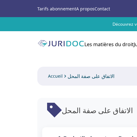
Tarifs abonnement
A propos
Contact
Découvrez vo
Les matières du droit
J
الاتفاق على صفة المحل
Accueil
الاتفاق على صفة المحل