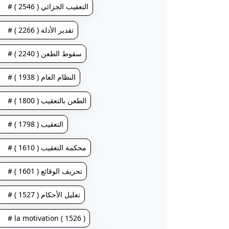
# التعقيب الجزائي ( 2546 )
# تقدير الأدلة ( 2266 )
# سقوط الطعن ( 2240 )
# النظام العام ( 1938 )
# الطعن بالتعقيب ( 1800 )
# التعقيب ( 1798 )
# محكمة التعقيب ( 1610 )
# تحريف الوقائع ( 1601 )
# تعليل الأحكام ( 1527 )
# la motivation ( 1526 )