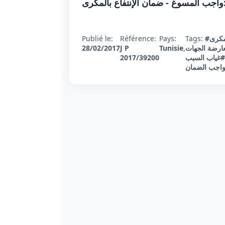
Publié le:
Référence:
Pays:
Tags:
#كرى
28/02/2017
J P
Tunisie
,
#رضة الجهات
2017/39200
#غياب السبب
#واجب الضمان