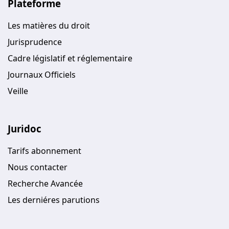
Plateforme
Les matières du droit
Jurisprudence
Cadre législatif et réglementaire
Journaux Officiels
Veille
Juridoc
Tarifs abonnement
Nous contacter
Recherche Avancée
Les derniéres parutions