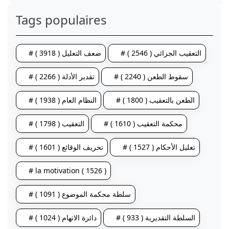
Tags populaires
# التعقيب الجزائي ( 2546 )
# ضعف التعليل ( 3918 )
# سقوط الطعن ( 2240 )
# تقدير الأدلة ( 2266 )
# الطعن بالتعقيب ( 1800 )
# النظام العام ( 1938 )
# محكمة التعقيب ( 1610 )
# التعقيب ( 1798 )
# تعليل الأحكام ( 1527 )
# تحريف الوقائع ( 1601 )
# la motivation ( 1526 )
# سلطة محكمة الموضوع ( 1091 )
# السلطة التقديرية ( 933 )
# دائرة الاتهام ( 1024 )