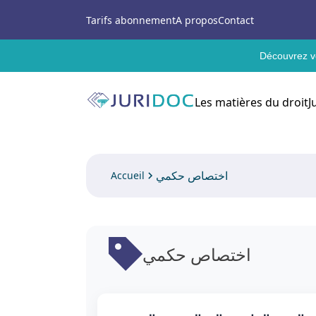
Tarifs abonnement
A propos
Contact
Découvrez vo
Les matières du droit
J
اختصاص حكمي
Accueil
اختصاص حكمي