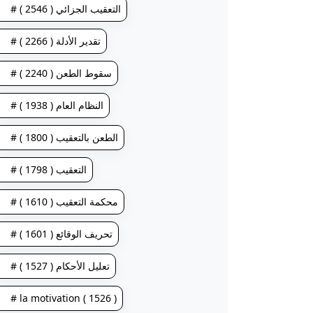
# التعقيب الجزائي ( 2546 )
# تقدير الأدلة ( 2266 )
# سقوط الطعن ( 2240 )
# النظام العام ( 1938 )
# الطعن بالتعقيب ( 1800 )
# التعقيب ( 1798 )
# محكمة التعقيب ( 1610 )
# تحريف الوقائع ( 1601 )
# تعليل الأحكام ( 1527 )
# la motivation ( 1526 )