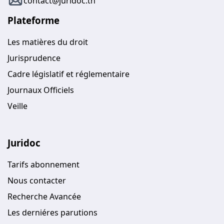
contact@juridoc.tn
Plateforme
Les matières du droit
Jurisprudence
Cadre législatif et réglementaire
Journaux Officiels
Veille
Juridoc
Tarifs abonnement
Nous contacter
Recherche Avancée
Les derniéres parutions