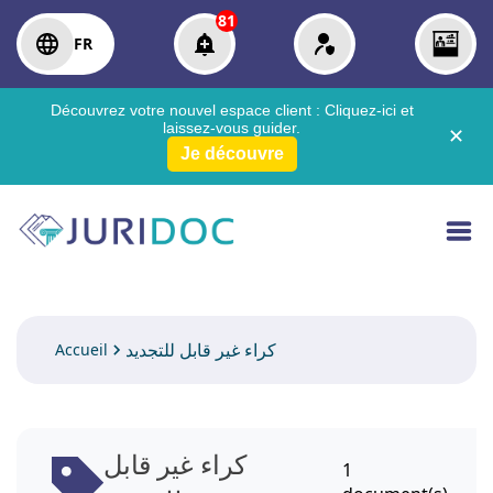
81
FR
Découvrez votre nouvel espace client :
Cliquez-ici
et
laissez-vous guider.
✕
Je découvre
كراء غير قابل للتجديد
Accueil
كراء غير قابل
1