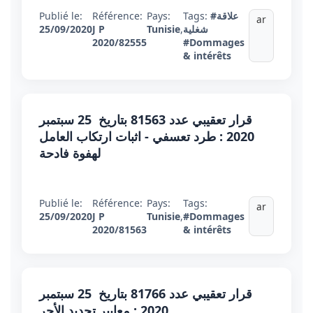
#علاقة
Tags:
Pays:
Référence:
Publié le:
ar
شغلية
,
Tunisie
J P
25/09/2020
2020/82555
#Dommages
& intérêts
قرار تعقيبي عدد 81563 بتاريخ 25 سبتمبر
2020 : طرد تعسفي - اثبات ارتكاب العامل
لهفوة فادحة
Publié le:
Référence:
Pays:
Tags:
ar
25/09/2020
J P
Tunisie
,
#Dommages
2020/81563
& intérêts
قرار تعقيبي عدد 81766 بتاريخ 25 سبتمبر
2020 : معايير تحديد الأجر