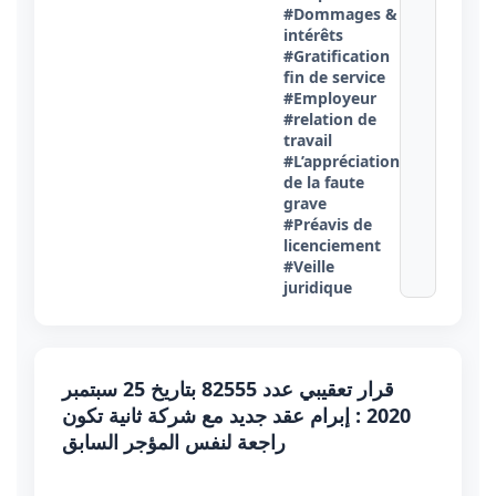
#Dommages &
intérêts
#Gratification
fin de service
#Employeur
#relation de
travail
#L’appréciation
de la faute
grave
#Préavis de
licenciement
#Veille
juridique
قرار تعقيبي عدد 82555 بتاريخ 25 سبتمبر
2020 : إبرام عقد جديد مع شركة ثانية تكون
راجعة لنفس المؤجر السابق