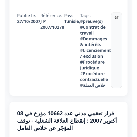
Publié le:
Référence:
Pays:
Tags:
ar
27/10/2007
J P
Tunisie
,
#preuve(s)
2007/10278
#Contrat de
travail
#Dommages
& intérêts
#Licenciement
/ exclusion
#Procédure
juridique
#Procédure
contractuelle
#خلاص العملة
قرار تعقيبي مدني عدد 10662 مؤرخ في 08
أكتوبر 2007 : إنقطاع العلاقة الشغلية - توقف
المؤجّر عن خلاص العامل