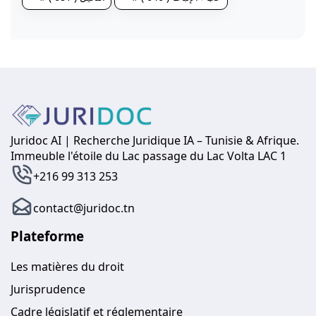
Juridoc AI | Recherche Juridique IA – Tunisie & Afrique.
Immeuble l'étoile du Lac passage du Lac Volta LAC 1
+216 99 313 253
contact@juridoc.tn
Plateforme
Les matières du droit
Jurisprudence
Cadre législatif et réglementaire