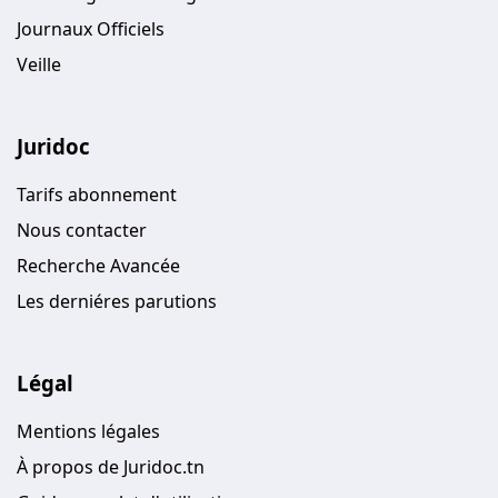
Journaux Officiels
Veille
Juridoc
Tarifs abonnement
Nous contacter
Recherche Avancée
Les derniéres parutions
Légal
Mentions légales
À propos de Juridoc.tn