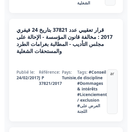
الشغلية
قرار تعقيبي عدد 37821 بتاريخ 24 فيفري
2017 : مخالفة قانون المؤسسة - الإحالة على
مجلس التأديب - المطالبة بغرامات الطرد
والمستحقات الشغلية
Publié le:
Référence:
Pays:
Tags:
#Conseil
ar
24/02/2017
J P
Tunisie
,
de discipline
37821/2017
#Dommages
& intérêts
#Licenciement
/ exclusion
#العرض على
اللجنة