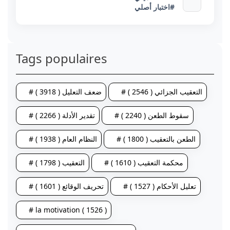
#اختبار أصلي
Tags populaires
# التعقيب الجزائي ( 2546 )
# ضعف التعليل ( 3918 )
# سقوط الطعن ( 2240 )
# تقدير الأدلة ( 2266 )
# الطعن بالتعقيب ( 1800 )
# النظام العام ( 1938 )
# محكمة التعقيب ( 1610 )
# التعقيب ( 1798 )
# تعليل الأحكام ( 1527 )
# تحريف الوقائع ( 1601 )
# la motivation ( 1526 )