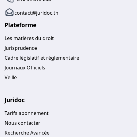
contact@juridoc.tn
Plateforme
Les matières du droit
Jurisprudence
Cadre législatif et réglementaire
Journaux Officiels
Veille
Juridoc
Tarifs abonnement
Nous contacter
Recherche Avancée