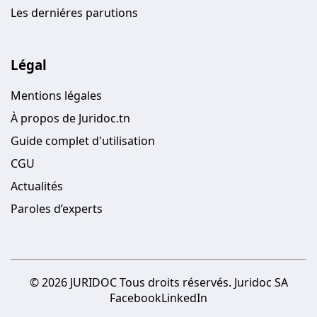
Les derniéres parutions
Légal
Mentions légales
À propos de Juridoc.tn
Guide complet d'utilisation
CGU
Actualités
Paroles d’experts
© 2026 JURIDOC Tous droits réservés. Juridoc SA
Facebook
LinkedIn