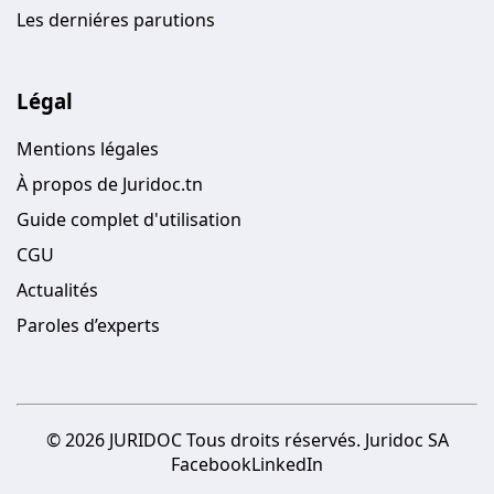
Les derniéres parutions
Légal
Mentions légales
À propos de Juridoc.tn
Guide complet d'utilisation
CGU
Actualités
Paroles d’experts
© 2026 JURIDOC Tous droits réservés. Juridoc SA
Facebook
LinkedIn