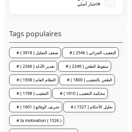
#اختبار أصلي
Tags populaires
# التعقيب الجزائي ( 2546 )
# ضعف التعليل ( 3918 )
# سقوط الطعن ( 2240 )
# تقدير الأدلة ( 2266 )
# الطعن بالتعقيب ( 1800 )
# النظام العام ( 1938 )
# محكمة التعقيب ( 1610 )
# التعقيب ( 1798 )
# تعليل الأحكام ( 1527 )
# تحريف الوقائع ( 1601 )
# la motivation ( 1526 )