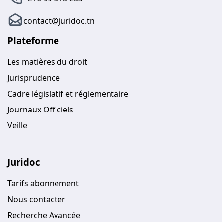
contact@juridoc.tn
Plateforme
Les matières du droit
Jurisprudence
Cadre législatif et réglementaire
Journaux Officiels
Veille
Juridoc
Tarifs abonnement
Nous contacter
Recherche Avancée