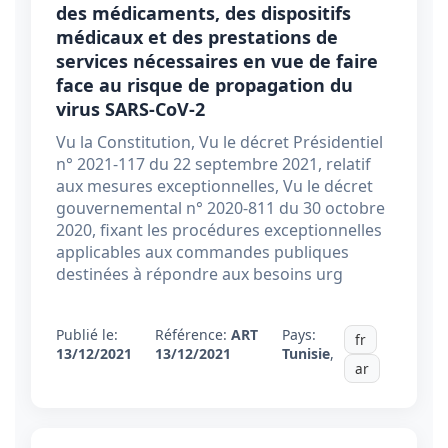
des médicaments, des dispositifs
médicaux et des prestations de
services nécessaires en vue de faire
face au risque de propagation du
virus SARS-CoV-2
Vu la Constitution, Vu le décret Présidentiel
n° 2021-117 du 22 septembre 2021, relatif
aux mesures exceptionnelles, Vu le décret
gouvernemental n° 2020-811 du 30 octobre
2020, fixant les procédures exceptionnelles
applicables aux commandes publiques
destinées à répondre aux besoins urg
Publié le:
Référence:
ART
Pays:
fr
13/12/2021
13/12/2021
Tunisie
,
ar