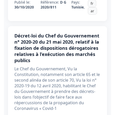
Publié le:
Référence:
D G
Pays:
fr
30/10/2020
2020/811
Tunisie
,
ar
Décret-loi du Chef du Gouvernement
n° 2020-20 du 21 mai 2020, relatif à la
fixation de dispositions dérogatoires
relatives à l’exécution des marchés
publics
Le Chef du Gouvernement, Vu la
Constitution, notamment son article 65 et le
second alinéa de son article 70, Vu la loi n°
2020-19 du 12 avril 2020, habilitant le Chef
du Gouvernement à prendre des décrets-
lois dans l’objectif de faire face aux
répercussions de la propagation du
Coronavirus « Covid-1