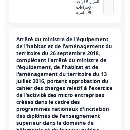
القرار
#قواعد
الإجراءات
الأساسية
Arrêté du ministre de l'équipement,
de l'habitat et de l'aménagement du
territoire du 26 septembre 2018,
complétant l'arrêté du ministre de
l'équipement, de l'habitat et de
l'aménagement du territoire du 13
juillet 2016, portant approbation du
cahier des charges relatif à l'exercice
de l'activité des micro entreprises
créées dans le cadre des
programmes nationaux d'incitation
des diplômés de l'enseignement
supérieur dans le domaine de
bâtiments et de travaux publics