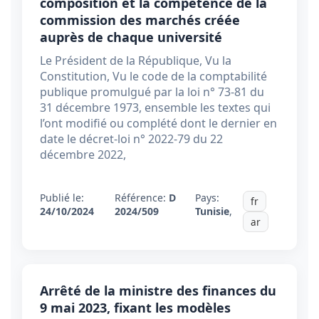
composition et la compétence de la
commission des marchés créée
auprès de chaque université
Le Président de la République, Vu la
Constitution, Vu le code de la comptabilité
publique promulgué par la loi n° 73-81 du
31 décembre 1973, ensemble les textes qui
l’ont modifié ou complété dont le dernier en
date le décret-loi n° 2022-79 du 22
décembre 2022,
Publié le:
Référence:
D
Pays:
fr
24/10/2024
2024/509
Tunisie
,
ar
Arrêté de la ministre des finances du
9 mai 2023, fixant les modèles