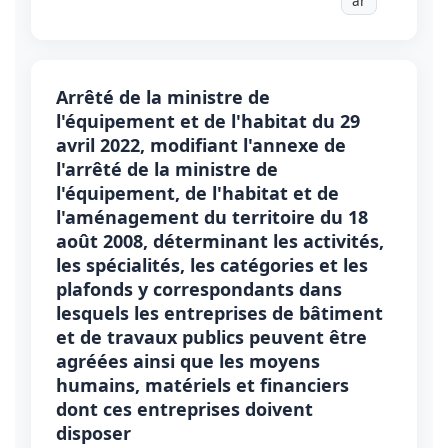
ar
Arrêté de la ministre de
l'équipement et de l'habitat du 29
avril 2022, modifiant l'annexe de
l'arrêté de la ministre de
l'équipement, de l'habitat et de
l'aménagement du territoire du 18
août 2008, déterminant les activités,
les spécialités, les catégories et les
plafonds y correspondants dans
lesquels les entreprises de bâtiment
et de travaux publics peuvent être
agréées ainsi que les moyens
humains, matériels et financiers
dont ces entreprises doivent
disposer