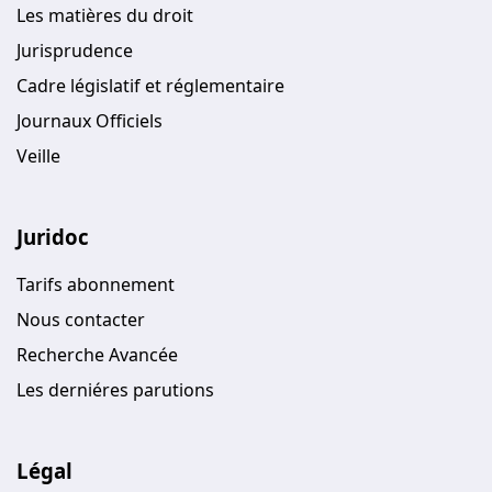
Les matières du droit
Jurisprudence
Cadre législatif et réglementaire
Journaux Officiels
Veille
Juridoc
Tarifs abonnement
Nous contacter
Recherche Avancée
Les derniéres parutions
Légal