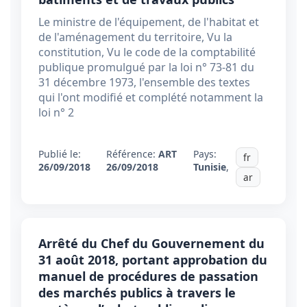
Le ministre de l'équipement, de l'habitat et
de l'aménagement du territoire, Vu la
constitution, Vu le code de la comptabilité
publique promulgué par la loi n° 73-81 du
31 décembre 1973, l'ensemble des textes
qui l'ont modifié et complété notamment la
loi n° 2
Publié le:
Référence:
ART
Pays:
fr
26/09/2018
26/09/2018
Tunisie
,
ar
Arrêté du Chef du Gouvernement du
31 août 2018, portant approbation du
manuel de procédures de passation
des marchés publics à travers le