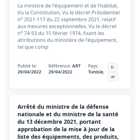
La ministre de l'équipement et de l'habitat,
Vu la Constitution, Vu le décret Présidentiel
n° 2021-117 du 22 septembre 2021, relatif
aux mesures exceptionnelles, Vu le décret
n° 74-93 du 15 février 1974, fixant les
attributions du ministère de l'équipement,
tel que comp
Publié le:
Référence:
ART
Pays:
fr
29/04/2022
29/04/2022
Tunisie
,
ar
Arrêté du ministre de la défense
nationale et du ministre de la santé
du 13 décembre 2021, portant
approbation de la mise à jour de la
liste des équipements, des produits,