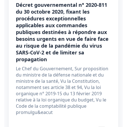
Décret gouvernemental n° 2020-811
du 30 octobre 2020, fixant les
procédures exceptionnelles
applicables aux commandes
publiques destinées à répondre aux
besoins urgents en vue de faire face
au risque de la pandémie du virus
SARS-CoV-2 et de limiter sa
propagation
Le Chef du Gouvernement, Sur proposition
du ministre de la défense nationale et du
ministre de la santé, Vu la Constitution,
notamment ses article 38 et 94, Vu la loi
organique n° 2019-15 du 13 février 2019
relative à la loi organique du budget, Vu le
Code de la comptabilité publique
promulgu&eacut