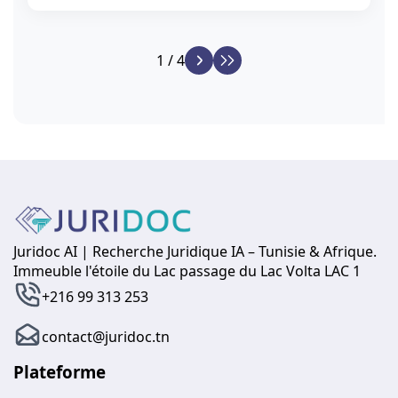
1 / 4
Juridoc AI | Recherche Juridique IA – Tunisie & Afrique.
Immeuble l'étoile du Lac passage du Lac Volta LAC 1
+216 99 313 253
contact@juridoc.tn
Plateforme