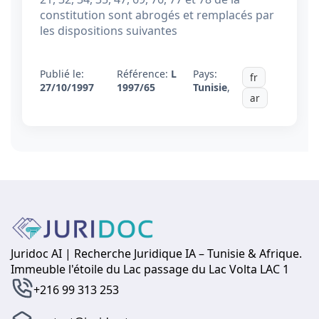
constitution sont abrogés et remplacés par
les dispositions suivantes
Publié le:
Référence:
L
Pays:
fr
27/10/1997
1997/65
Tunisie
,
ar
Juridoc AI | Recherche Juridique IA – Tunisie & Afrique.
Immeuble l'étoile du Lac passage du Lac Volta LAC 1
+216 99 313 253