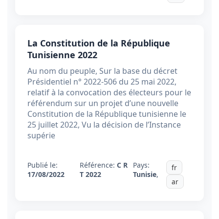
La Constitution de la République
Tunisienne 2022
Au nom du peuple, Sur la base du décret
Présidentiel n° 2022-506 du 25 mai 2022,
relatif à la convocation des électeurs pour le
référendum sur un projet d’une nouvelle
Constitution de la République tunisienne le
25 juillet 2022, Vu la décision de l’Instance
supérie
Publié le:
Référence:
C R
Pays:
fr
17/08/2022
T 2022
Tunisie
,
ar