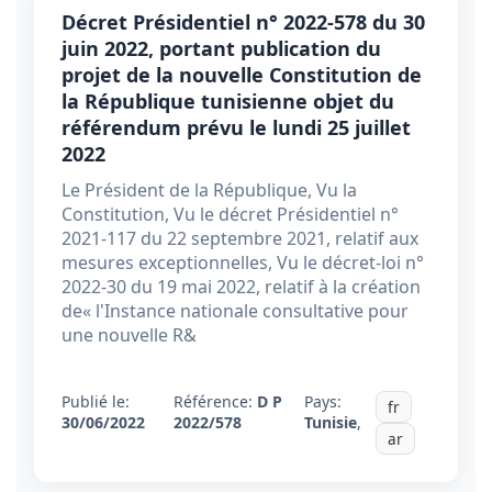
Décret Présidentiel n° 2022-578 du 30
juin 2022, portant publication du
projet de la nouvelle Constitution de
la République tunisienne objet du
référendum prévu le lundi 25 juillet
2022
Le Président de la République, Vu la
Constitution, Vu le décret Présidentiel n°
2021-117 du 22 septembre 2021, relatif aux
mesures exceptionnelles, Vu le décret-loi n°
2022-30 du 19 mai 2022, relatif à la création
de« l'Instance nationale consultative pour
une nouvelle R&
Publié le:
Référence:
D P
Pays:
fr
30/06/2022
2022/578
Tunisie
,
ar